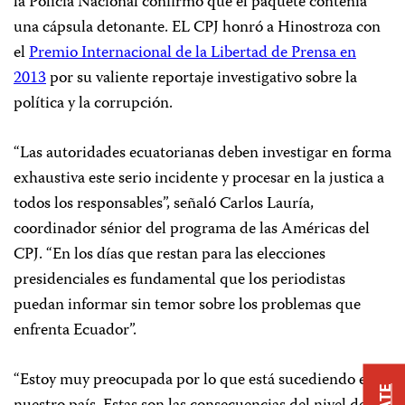
la Policía Nacional confirmó que el paquete contenía
una cápsula detonante. EL CPJ honró a Hinostroza con
el
Premio Internacional de la Libertad de Prensa en
2013
por su valiente reportaje investigativo sobre la
política y la corrupción.
“Las autoridades ecuatorianas deben investigar en forma
exhaustiva este serio incidente y procesar en la justica a
todos los responsables”, señaló Carlos Lauría,
coordinador sénior del programa de las Américas del
CPJ. “En los días que restan para las elecciones
presidenciales es fundamental que los periodistas
puedan informar sin temor sobre los problemas que
enfrenta Ecuador”.
“Estoy muy preocupada por lo que está sucediendo en