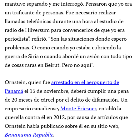
mantuvo separado y me interrogó. Pensaron que yo era
un traficante de personas. Fue necesario realizar
llamadas telefónicas durante una hora al estudio de
radio de Hilversum para convencerlos de que yo era
periodista”, refirió. “Son las situaciones donde espero
problemas. O como cuando yo estaba cubriendo la
guerra de Siria o cuando abordé un avión con todo tipo
de cosas raras en Beirut. Pero no aquí”.
Ornstein, quien fue
arrestado en el aeropuerto de
Panamá
el 15 de noviembre, deberá cumplir una pena
de 20 meses de cárcel por el delito de difamación. Un
empresario canadiense,
Monte Friesner
, entabló la
querella contra él en 2012, por causa de artículos que
Ornstein había publicado sobre él en su sitio web,
Bananama Republic
.