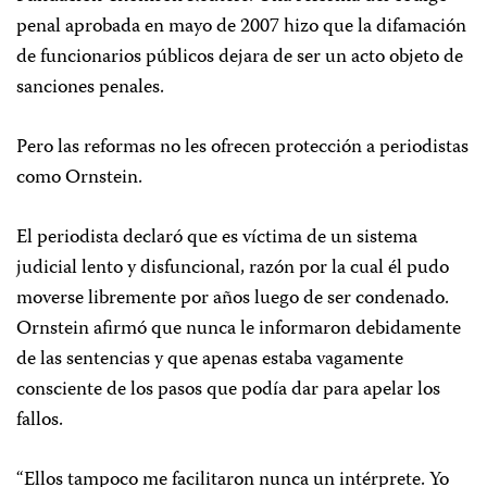
penal aprobada en mayo de 2007 hizo que la difamación
de funcionarios públicos dejara de ser un acto objeto de
sanciones penales.
Pero las reformas no les ofrecen protección a periodistas
como Ornstein.
El periodista declaró que es víctima de un sistema
judicial lento y disfuncional, razón por la cual él pudo
moverse libremente por años luego de ser condenado.
Ornstein afirmó que nunca le informaron debidamente
de las sentencias y que apenas estaba vagamente
consciente de los pasos que podía dar para apelar los
fallos.
“Ellos tampoco me facilitaron nunca un intérprete. Yo