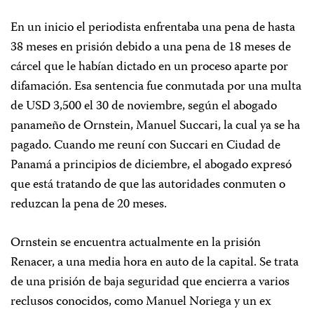
En un inicio el periodista enfrentaba una pena de hasta
38 meses en prisión debido a una pena de 18 meses de
cárcel que le habían dictado en un proceso aparte por
difamación. Esa sentencia fue conmutada por una multa
de USD 3,500 el 30 de noviembre, según el abogado
panameño de Ornstein, Manuel Succari, la cual ya se ha
pagado. Cuando me reuní con Succari en Ciudad de
Panamá a principios de diciembre, el abogado expresó
que está tratando de que las autoridades conmuten o
reduzcan la pena de 20 meses.
Ornstein se encuentra actualmente en la prisión
Renacer, a una media hora en auto de la capital. Se trata
de una prisión de baja seguridad que encierra a varios
reclusos conocidos, como Manuel Noriega y un ex