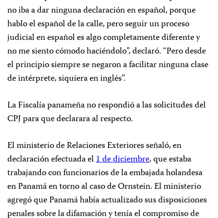
no iba a dar ninguna declaración en español, porque
hablo el español de la calle, pero seguir un proceso
judicial en español es algo completamente diferente y
no me siento cómodo haciéndolo”, declaró. “Pero desde
el principio siempre se negaron a facilitar ninguna clase
de intérprete, siquiera en inglés”.
La Fiscalía panameña no respondió a las solicitudes del
CPJ para que declarara al respecto.
El ministerio de Relaciones Exteriores señaló, en
declaración efectuada el
1 de diciembre
, que estaba
trabajando con funcionarios de la embajada holandesa
en Panamá en torno al caso de Ornstein. El ministerio
agregó que Panamá había actualizado sus disposiciones
penales sobre la difamación y tenía el compromiso de