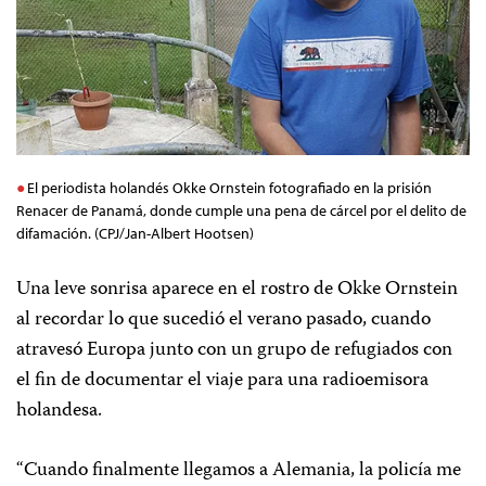
El periodista holandés Okke Ornstein fotografiado en la prisión
Renacer de Panamá, donde cumple una pena de cárcel por el delito de
difamación. (CPJ/Jan-Albert Hootsen)
Una leve sonrisa aparece en el rostro de Okke Ornstein
al recordar lo que sucedió el verano pasado, cuando
atravesó Europa junto con un grupo de refugiados con
el fin de documentar el viaje para una radioemisora
holandesa.
“Cuando finalmente llegamos a Alemania, la policía me