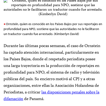
Ornstein, quien es conocido en los Países Bajos por sus reportajes en
profundidad para NPO, sostiene que las autoridades no le facilitaron
un traductor cuando fue arrestado. (Kimberlyn David)
Durante las últimas pocas semanas, el caso de Ornstein
ha captado atención internacional, particularmente en
los Países Bajos, donde el respetado periodista posee
una larga trayectoria en la producción de reportajes en
profundidad para NPO, el sistema de radio y televisión
públicas del país. Su encierro motivó al CPJ y a otras
organizaciones, entre ellas la Asociación Holandesa de
Periodistas, a criticar
las disposiciones penales sobre la
difamación
de Panamá.