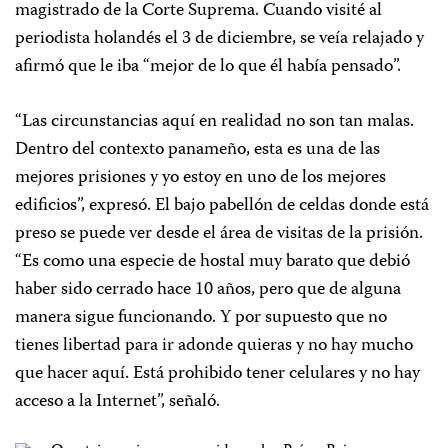
magistrado de la Corte Suprema. Cuando visité al
periodista holandés el 3 de diciembre, se veía relajado y
afirmó que le iba “mejor de lo que él había pensado”.
“Las circunstancias aquí en realidad no son tan malas.
Dentro del contexto panameño, esta es una de las
mejores prisiones y yo estoy en uno de los mejores
edificios”, expresó. El bajo pabellón de celdas donde está
preso se puede ver desde el área de visitas de la prisión.
“Es como una especie de hostal muy barato que debió
haber sido cerrado hace 10 años, pero que de alguna
manera sigue funcionando. Y por supuesto que no
tienes libertad para ir adonde quieras y no hay mucho
que hacer aquí. Está prohibido tener celulares y no hay
acceso a la Internet”, señaló.