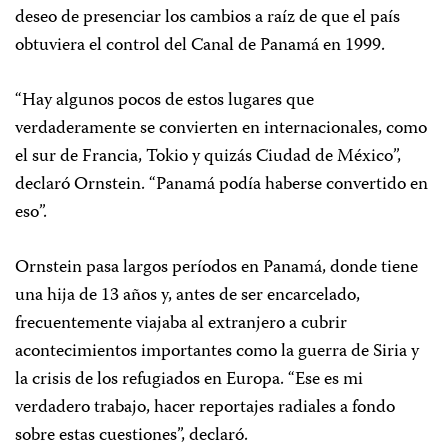
deseo de presenciar los cambios a raíz de que el país
obtuviera el control del Canal de Panamá en 1999.
“Hay algunos pocos de estos lugares que
verdaderamente se convierten en internacionales, como
el sur de Francia, Tokio y quizás Ciudad de México”,
declaró Ornstein. “Panamá podía haberse convertido en
eso”.
Ornstein pasa largos períodos en Panamá, donde tiene
una hija de 13 años y, antes de ser encarcelado,
frecuentemente viajaba al extranjero a cubrir
acontecimientos importantes como la guerra de Siria y
la crisis de los refugiados en Europa. “Ese es mi
verdadero trabajo, hacer reportajes radiales a fondo
sobre estas cuestiones”, declaró.