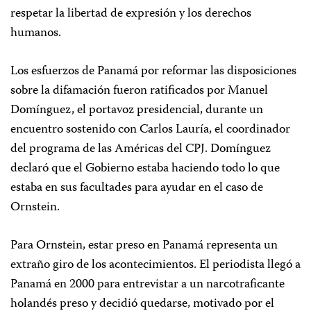
respetar la libertad de expresión y los derechos
humanos.
Los esfuerzos de Panamá por reformar las disposiciones
sobre la difamación fueron ratificados por Manuel
Domínguez, el portavoz presidencial, durante un
encuentro sostenido con Carlos Lauría, el coordinador
del programa de las Américas del CPJ. Domínguez
declaró que el Gobierno estaba haciendo todo lo que
estaba en sus facultades para ayudar en el caso de
Ornstein.
Para Ornstein, estar preso en Panamá representa un
extraño giro de los acontecimientos. El periodista llegó a
Panamá en 2000 para entrevistar a un narcotraficante
holandés preso y decidió quedarse, motivado por el