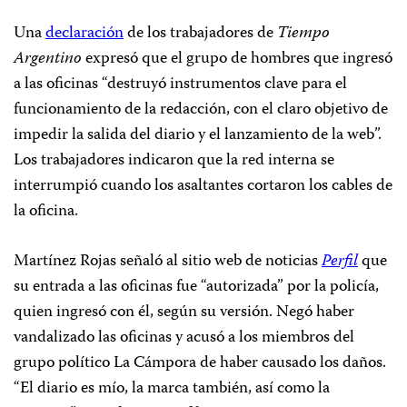
Una
declaración
de los trabajadores de
Tiempo
Argentino
expresó que el grupo de hombres que ingresó
a las oficinas “destruyó instrumentos clave para el
funcionamiento de la redacción, con el claro objetivo de
impedir la salida del diario y el lanzamiento de la web”.
Los trabajadores indicaron que la red interna se
interrumpió cuando los asaltantes cortaron los cables de
la oficina.
Martínez Rojas
señaló al sitio web de noticias
Perfil
que
su entrada a las oficinas fue “autorizada” por la policía,
quien ingresó con él, según su versión. Negó haber
vandalizado las oficinas y acusó a los miembros del
grupo político La Cámpora de haber causado los daños.
“El diario es mío, la marca también, así como la