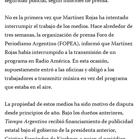
seguridad policial, según informes de prensa.
No es la primera vez que Martínez Rojas ha intentado
interrumpir el trabajo de los medios. Hace alrededor de
tres semanas, la organización de prensa Foro de
Periodismo Argentino (FOPEA), informó que Martínez
Rojas había interrumpido a la transmisión de un
programa en Radio América. En esta ocasión,
supuestamente entró a las oficinas y obligó a los
trabajadores a transmitir música en vez del programa
que estaba en el aire.
La propiedad de estos medios ha sido motivo de disputa
desde principios de año. Bajo los dueños anteriores,
Tiempo Argentino
recibió financiamiento de publicidad
estatal
bajo el gobierno de la presidenta anterior,