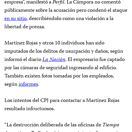
empresa”, manifestó a
Perfil
. La Cámpora no comentó
públicamente sobre la acusación pero condenó el ataque
en su sitio
, describiéndolo como una violación a la
libertad de prensa.
Martínez Rojas y otros 10 individuos han sido
imputados de los delitos de usurpación y daños, según
informó el diario
La Nación
.
El empresario fue captado
por las cámaras de seguridad ingresando al edificio.
También existen fotos tomadas por los empleados,
según
informes
.
Los intentos del CPJ para contactar a Martínez Rojas
resultado infructuosos.
“La destrucción deliberada de las oficinas de
Tiempo