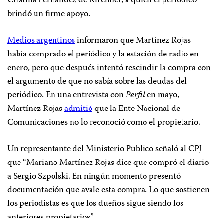
Cristina Fernández de Kirchner, a quien el periódico
brindó un firme apoyo.
Medios argentinos
informaron que Martínez Rojas
había comprado el periódico y la estación de radio en
enero, pero que después intentó rescindir la compra con
el argumento de que no sabía sobre las deudas del
periódico. En una entrevista con
Perfil
en mayo,
Martínez Rojas
admitió
que la Ente Nacional de
Comunicaciones no lo reconoció como el propietario.
Un representante del Ministerio Publico señaló al CPJ
que “Mariano Martínez Rojas dice que compró el diario
a Sergio Szpolski. En ningún momento presentó
documentación que avale esta compra. Lo que sostienen
los periodistas es que los dueños sigue siendo los
anteriores propietarios.”