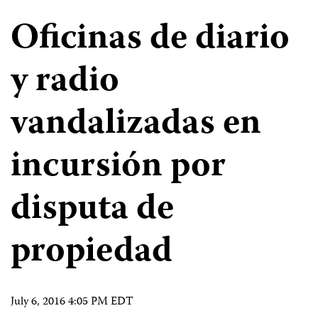
Oficinas de diario
y radio
vandalizadas en
incursión por
disputa de
propiedad
July 6, 2016 4:05 PM EDT