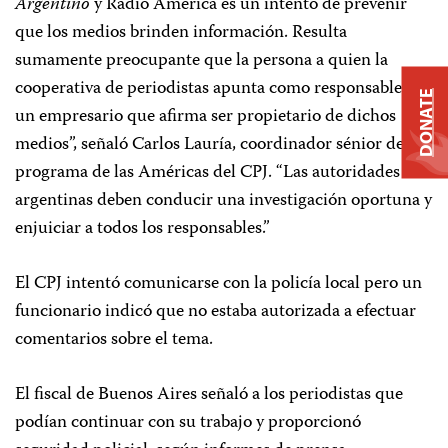
Argentino
y Radio América es un intento de prevenir
que los medios brinden información. Resulta
sumamente preocupante que la persona a quien la
cooperativa de periodistas apunta como responsable es
DONATE
un empresario que afirma ser propietario de dichos
medios”, señaló Carlos Lauría, coordinador sénior del
programa de las Américas del CPJ. “Las autoridades
argentinas deben conducir una investigación oportuna y
enjuiciar a todos los responsables.”
El CPJ intentó comunicarse con la policía local pero un
funcionario indicó que no estaba autorizada a efectuar
comentarios sobre el tema.
El fiscal de Buenos Aires señaló a los periodistas que
podían continuar con su trabajo y proporcionó