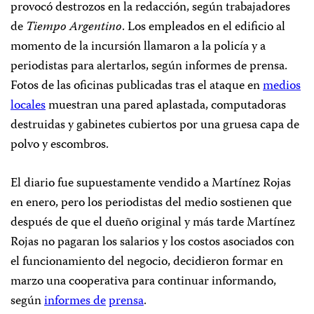
provocó destrozos en la redacción, según trabajadores
de
Tiempo Argentino
. Los empleados en el edificio al
momento de la incursión llamaron a la policía y a
periodistas para alertarlos, según informes de prensa.
Fotos de las oficinas publicadas tras el ataque en
medios
locales
muestran una pared aplastada, computadoras
destruidas y gabinetes cubiertos por una gruesa capa de
polvo y escombros.
El diario fue supuestamente vendido a Martínez Rojas
en enero, pero los periodistas del medio sostienen que
después de que el dueño original y más tarde Martínez
Rojas no pagaran los salarios y los costos asociados con
el funcionamiento del negocio, decidieron formar en
marzo una cooperativa para continuar informando,
según
informes de
prensa
.