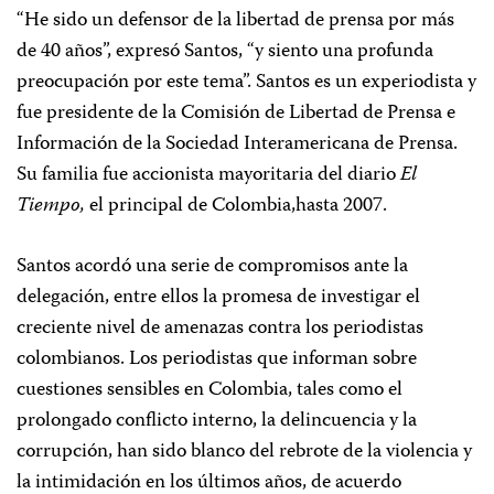
“He sido un defensor de la libertad de prensa por más
de 40 años”, expresó Santos, “y siento una profunda
preocupación por este tema”. Santos es un experiodista y
fue presidente de la Comisión de Libertad de Prensa e
Información de la Sociedad Interamericana de Prensa.
Su familia fue accionista mayoritaria del diario
El
Tiempo,
el principal de Colombia,hasta 2007.
Santos acordó una serie de compromisos ante la
delegación, entre ellos la promesa de investigar el
creciente nivel de amenazas contra los periodistas
colombianos. Los periodistas que informan sobre
cuestiones sensibles en Colombia, tales como el
prolongado conflicto interno, la delincuencia y la
corrupción, han sido blanco del rebrote de la violencia y
la intimidación en los últimos años, de acuerdo