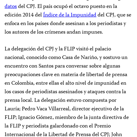
datos
del CPJ. El país ocupó el octavo puesto en la
edición 2014 del
Índice de la Impunidad
del CPJ, que se
enfoca en los países donde asesinan a los periodistas y
los autores de los crímenes andan impunes.
La delegación del CPJ y la FLIP visitó el palacio
nacional, conocido como Casa de Nariño, y sostuvo un
encuentro con Santos para conversar sobre algunas
preocupaciones clave en materia de libertad de prensa
en Colombia, entre ellas el alto nivel de impunidad en
los casos de periodistas asesinados y ataques contra la
prensa local. La delegación estuvo compuesta por
Lauría; Pedro Vaca Villarreal, director ejecutivo de la
FLIP; Ignacio Gómez, miembro de la junta directiva de
la FLIP y periodista galardonado con el Premio
Internacional de la Libertad de Prensa del CPJ; John