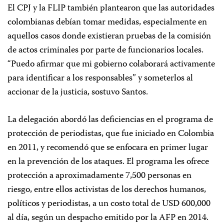
El CPJ y la FLIP también plantearon que las autoridades
colombianas debían tomar medidas, especialmente en
aquellos casos donde existieran pruebas de la comisión
de actos criminales por parte de funcionarios locales.
“Puedo afirmar que mi gobierno colaborará activamente
para identificar a los responsables” y someterlos al
accionar de la justicia, sostuvo Santos.
La delegación abordó las deficiencias en el programa de
protección de periodistas, que fue iniciado en Colombia
en 2011, y recomendó que se enfocara en primer lugar
en la prevención de los ataques. El programa les ofrece
protección a aproximadamente 7,500 personas en
riesgo, entre ellos activistas de los derechos humanos,
políticos y periodistas, a un costo total de USD 600,000
al día, según un despacho emitido por la AFP en 2014.