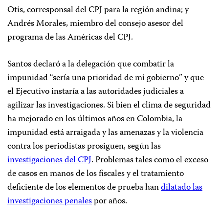
Otis, corresponsal del CPJ para la región andina; y
Andrés Morales, miembro del consejo asesor del
programa de las Américas del CPJ.
Santos declaró a la delegación que combatir la
impunidad “sería una prioridad de mi gobierno” y que
el Ejecutivo instaría a las autoridades judiciales a
agilizar las investigaciones. Si bien el clima de seguridad
ha mejorado en los últimos años en Colombia, la
impunidad está arraigada y las amenazas y la violencia
contra los periodistas prosiguen, según las
investigaciones del CPJ
. Problemas tales como el exceso
de casos en manos de los fiscales y el tratamiento
deficiente de los elementos de prueba han
dilatado las
investigaciones penales
por años.