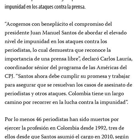
impunidad en los ataques contra la prensa.
“Acogemos con beneplácito el compromiso del
presidente Juan Manuel Santos de abordar el elevado
nivel de impunidad en los ataques contra los
periodistas, lo cual demuestra que reconoce la
importancia de una prensa libre”, declaró Carlos Lauría,
coordinador sénior del programa de las Américas del
CPJ. “Santos ahora debe cumplir su promesa y trabajar
para asegurar que se resuelvan los casos de asesinato de
periodistas y otros ataques. Colombia tiene un largo
camino por recorrer en la lucha contra la impunidad”.
Por lo menos 46 periodistas han sido muertos por
ejercer la profesión en Colombia desde 1992, tres de
ellos desde que Santos asumió el cargo en 2010, según