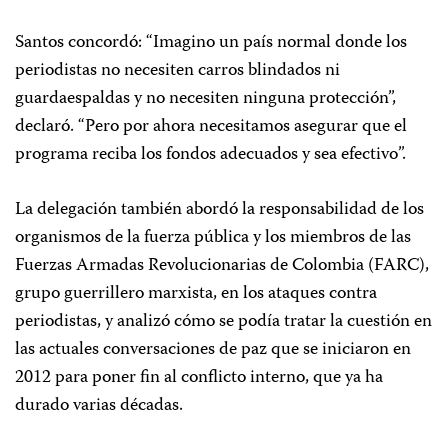
Santos concordó: “Imagino un país normal donde los
periodistas no necesiten carros blindados ni
guardaespaldas y no necesiten ninguna protección”,
declaró. “Pero por ahora necesitamos asegurar que el
programa reciba los fondos adecuados y sea efectivo”.
La delegación también abordó la responsabilidad de los
organismos de la fuerza pública y los miembros de las
Fuerzas Armadas Revolucionarias de Colombia (FARC),
grupo guerrillero marxista, en los ataques contra
periodistas, y analizó cómo se podía tratar la cuestión en
las actuales conversaciones de paz que se iniciaron en
2012 para poner fin al conflicto interno, que ya ha
durado varias décadas.