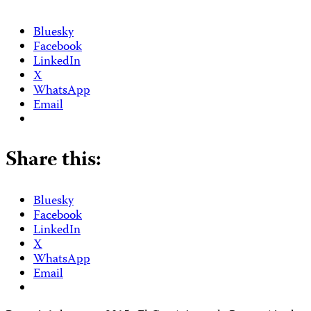
Bluesky
Facebook
LinkedIn
X
WhatsApp
Email
Share this:
Bluesky
Facebook
LinkedIn
X
WhatsApp
Email