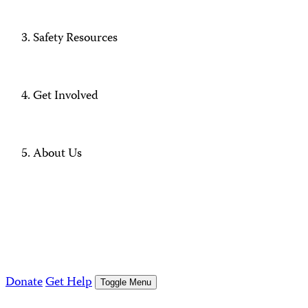
Safety Resources
Get Involved
About Us
Donate
Get Help
Toggle Menu