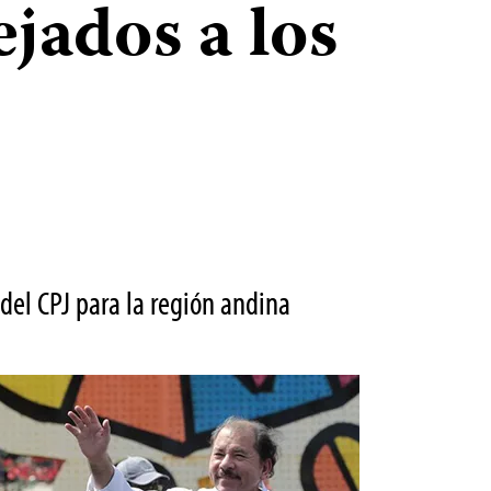
jados a los
 del CPJ para la región andina