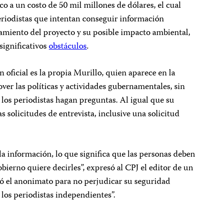
o a un costo de 50 mil millones de dólares, el cual
eriodistas que intentan conseguir información
amiento del proyecto y su posible impacto ambiental,
significativos
obstáculos
.
 oficial es la propia Murillo, quien aparece en la
ver las políticas y actividades gubernamentales, sin
los periodistas hagan preguntas. Al igual que su
as solicitudes de entrevista, inclusive una solicitud
la información, lo que significa que las personas deben
bierno quiere decirles”, expresó al CPJ el editor de un
ó el anonimato para no perjudicar su seguridad
a los periodistas independientes”.