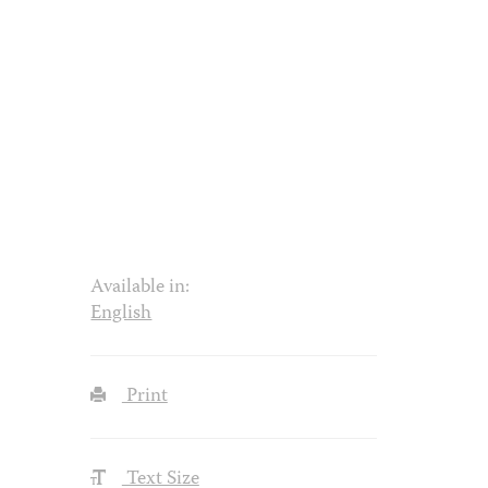
Available in:
English
Print
Text Size