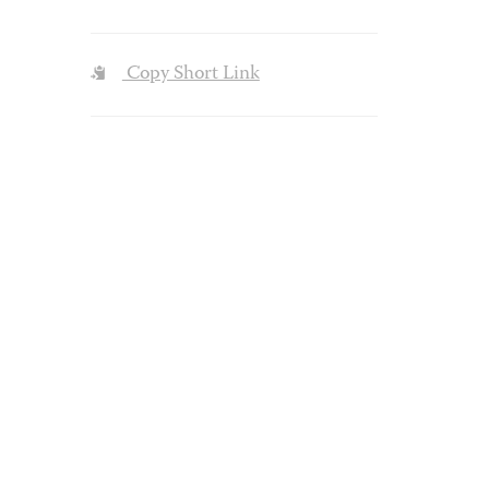
Copy Short Link