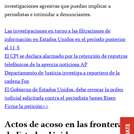
investigaciones agresivas que puedan implicar a
periodistas e intimidar a denunciantes.
Las investigaciones en torno a las filtraciones de
información en Estados Unidos en el período posterior
al 11-S
El CPJ se declara alarmado por la retención de registros
telefónicos de la agencia noticiosa AP
Departamento de Justicia investiga a reportero de la
cadena Fox
El Gobierno de Estados Unidos. debe revocar la orden
judicial solicitada contra el periodista James Risen
Firme la petición>>
Actos de acoso en las fronteras
DONATE