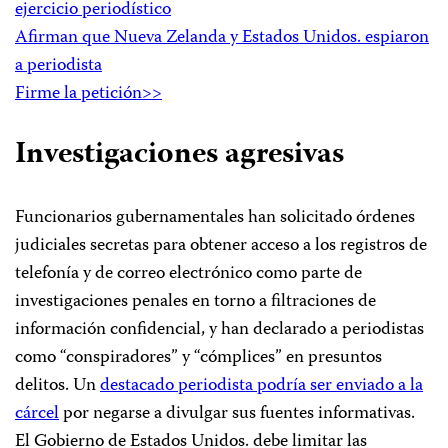
ejercicio periodístico
Afirman que Nueva Zelanda y Estados Unidos. espiaron
a periodista
Firme la petición>>
Investigaciones agresivas
Funcionarios gubernamentales han solicitado órdenes
judiciales secretas para obtener acceso a los registros de
telefonía y de correo electrónico como parte de
investigaciones penales en torno a filtraciones de
información confidencial, y han declarado a periodistas
como “conspiradores” y “cómplices” en presuntos
delitos. Un
destacado periodista podría ser enviado a la
cárcel
por negarse a divulgar sus fuentes informativas.
El Gobierno de Estados Unidos. debe limitar las