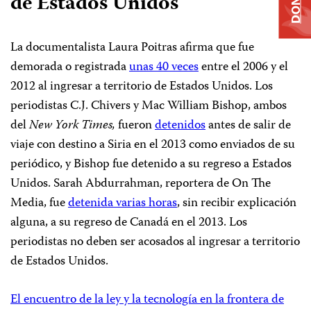
de Estados Unidos
La documentalista Laura Poitras afirma que fue
demorada o registrada
unas 40 veces
entre el 2006 y el
2012 al ingresar a territorio de Estados Unidos. Los
periodistas C.J. Chivers y Mac William Bishop, ambos
del
New York Times,
fueron
detenidos
antes de salir de
viaje con destino a Siria en el 2013 como enviados de su
periódico, y Bishop fue detenido a su regreso a Estados
Unidos. Sarah Abdurrahman, reportera de On The
Media, fue
detenida varias horas
, sin recibir explicación
alguna, a su regreso de Canadá en el 2013. Los
periodistas no deben ser acosados al ingresar a territorio
de Estados Unidos.
El encuentro de la ley y la tecnología en la frontera de