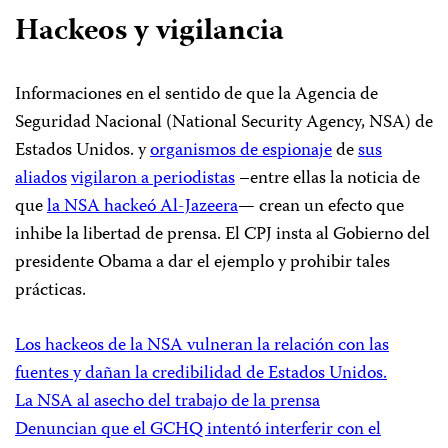
Hackeos y vigilancia
Informaciones en el sentido de que la Agencia de
Seguridad Nacional (National Security Agency, NSA) de
Estados Unidos. y
organismos de espionaje
de
sus
aliados
vigilaron a periodistas
–entre ellas la noticia de
que
la NSA hackeó Al-Jazeera
— crean un efecto que
inhibe la libertad de prensa. El CPJ insta al Gobierno del
presidente Obama a dar el ejemplo y prohibir tales
prácticas.
Los hackeos de la NSA vulneran la relación con las
fuentes y dañan la credibilidad de Estados Unidos.
La NSA al asecho del trabajo de la prensa
Denuncian que el GCHQ intentó interferir con el