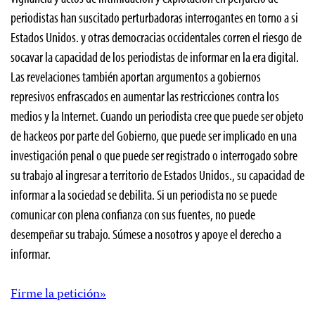
periodistas han suscitado perturbadoras interrogantes en torno a si
Estados Unidos. y otras democracias occidentales corren el riesgo de
socavar la capacidad de los periodistas de informar en la era digital.
Las revelaciones también aportan argumentos a gobiernos
represivos enfrascados en aumentar las restricciones contra los
medios y la Internet. Cuando un periodista cree que puede ser objeto
de hackeos por parte del Gobierno, que puede ser implicado en una
investigación penal o que puede ser registrado o interrogado sobre
su trabajo al ingresar a territorio de Estados Unidos., su capacidad de
informar a la sociedad se debilita. Si un periodista no se puede
comunicar con plena confianza con sus fuentes, no puede
desempeñar su trabajo. Súmese a nosotros y apoye el derecho a
informar.
Firme la petición»