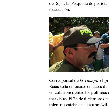
de Rojas, la búsqueda de justicia
frustración.
Corresponsal de
El Tiempo
, el p
Rojas solía enfocarse en casos d
vinculaciones entre los políticos
marxistas. El 28 de diciembre de 
mientras estaba en su automóvil.