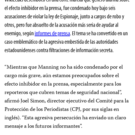
el efecto inhibidor en la prensa, fue condenado hoy bajo seis
acusaciones de violar la ley de Espionaje, junto a cargos de robo y
otros, pero fue absuelto de la acusación más seria de ayudar al
enemigo, según
informes de prensa
. El tema se ha convertido en un
caso emblemático de la agresiva embestida de las autoridades
estadounidenses contra filtraciones de información secreta.
“Mientras que Manning no ha sido condenado por el
cargo más grave, aún estamos preocupados sobre el
efecto inhibidor en la prensa, especialmente para los
reporteros que cubren temas de seguridad nacional”,
afirmó Joel Simon, director ejecutivo del Comité para la
Protección de los Periodistas (CPJ, por sus siglas en
inglés). “Esta agresiva persecución ha enviado un claro
mensaje a los futuros informantes”.