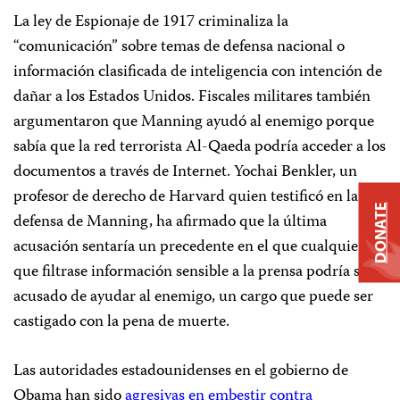
La ley de Espionaje de 1917 criminaliza la
“comunicación” sobre temas de defensa nacional o
información clasificada de inteligencia con intención de
dañar a los Estados Unidos. Fiscales militares también
argumentaron que Manning ayudó al enemigo porque
sabía que la red terrorista Al-Qaeda podría acceder a los
documentos a través de Internet. Yochai Benkler, un
profesor de derecho de Harvard quien testificó en la
DONATE
defensa de Manning, ha afirmado que la última
acusación sentaría un precedente en el que cualquiera
que filtrase información sensible a la prensa podría ser
acusado de ayudar al enemigo, un cargo que puede ser
castigado con la pena de muerte.
Las autoridades estadounidenses en el gobierno de
Obama han sido
agresivas en embestir contra