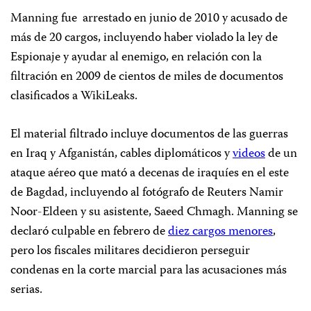
Manning fue arrestado en junio de 2010 y acusado de
más de 20 cargos, incluyendo haber violado la ley de
Espionaje y ayudar al enemigo, en relación con la
filtración en 2009 de cientos de miles de documentos
clasificados a WikiLeaks.
El material filtrado incluye documentos de las guerras
en Iraq y Afganistán, cables diplomáticos y
videos
de un
ataque aéreo que mató a decenas de iraquíes en el este
de Bagdad, incluyendo al fotógrafo de Reuters Namir
Noor-Eldeen y su asistente, Saeed Chmagh. Manning se
declaró culpable en febrero de
diez cargos menores
,
pero los fiscales militares decidieron perseguir
condenas en la corte marcial para las acusaciones más
serias.