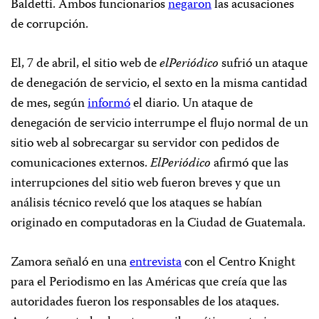
Baldetti. Ambos funcionarios
negaron
las acusaciones
de corrupción.
El, 7 de abril, el sitio web de
elPeriódico
sufrió un ataque
de denegación de servicio, el sexto en la misma cantidad
de mes, según
informó
el diario. Un ataque de
denegación de servicio interrumpe el flujo normal de un
sitio web al sobrecargar su servidor con pedidos de
comunicaciones externos.
E
lPeriódico
afirmó que las
interrupciones del sitio web fueron breves y que un
análisis técnico reveló que los ataques se habían
originado en computadoras en la Ciudad de Guatemala.
Zamora señaló en una
entrevista
con el Centro Knight
para el Periodismo en las Américas que creía que las
autoridades fueron los responsables de los ataques.