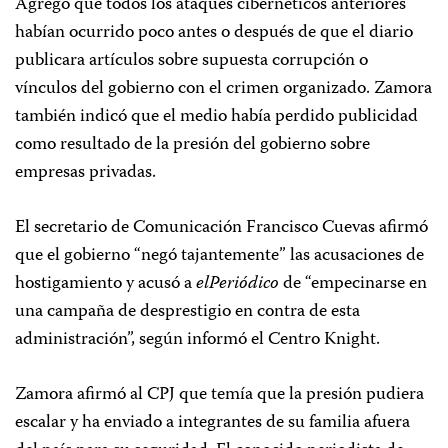
Agregó que todos los ataques cibernéticos anteriores
habían ocurrido poco antes o después de que el diario
publicara artículos sobre supuesta corrupción o
vínculos del gobierno con el crimen organizado. Zamora
también indicó que el medio había perdido publicidad
como resultado de la presión del gobierno sobre
empresas privadas.
El secretario de Comunicación Francisco Cuevas afirmó
que el gobierno “negó tajantemente” las acusaciones de
hostigamiento y acusó a
elPeriódico
de “empecinarse en
una campaña de desprestigio en contra de esta
administración”, según informó el Centro Knight.
Zamora afirmó al CPJ que temía que la presión pudiera
escalar y ha enviado a integrantes de su familia afuera