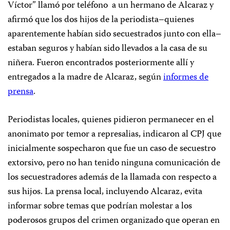
Víctor” llamó por teléfono a un hermano de Alcaraz y
afirmó que los dos hijos de la periodista–quienes
aparentemente habían sido secuestrados junto con ella–
estaban seguros y habían sido llevados a la casa de su
niñera. Fueron encontrados posteriormente allí y
entregados a la madre de Alcaraz, según
informes de
prensa
.
Periodistas locales, quienes pidieron permanecer en el
anonimato por temor a represalias, indicaron al CPJ que
inicialmente sospecharon que fue un caso de secuestro
extorsivo, pero no han tenido ninguna comunicación de
los secuestradores además de la llamada con respecto a
sus hijos. La prensa local, incluyendo Alcaraz, evita
informar sobre temas que podrían molestar a los
poderosos grupos del crimen organizado que operan en