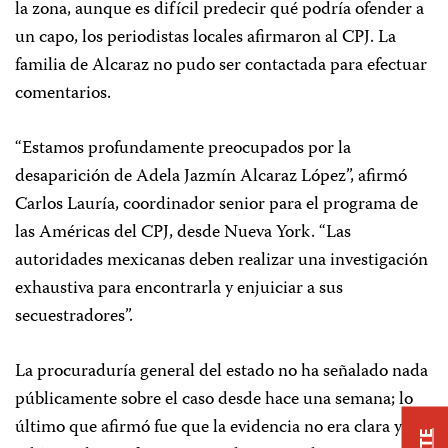
la zona, aunque es difícil predecir qué podría ofender a
un capo, los periodistas locales afirmaron al CPJ. La
familia de Alcaraz no pudo ser contactada para efectuar
comentarios.
“Estamos profundamente preocupados por la
desaparición de Adela Jazmín Alcaraz López”, afirmó
Carlos Lauría, coordinador senior para el programa de
las Américas del CPJ, desde Nueva York. “Las
autoridades mexicanas deben realizar una investigación
exhaustiva para encontrarla y enjuiciar a sus
secuestradores”.
La procuraduría general del estado no ha señalado nada
públicamente sobre el caso desde hace una semana; lo
último que afirmó fue que la evidencia no era clara y no