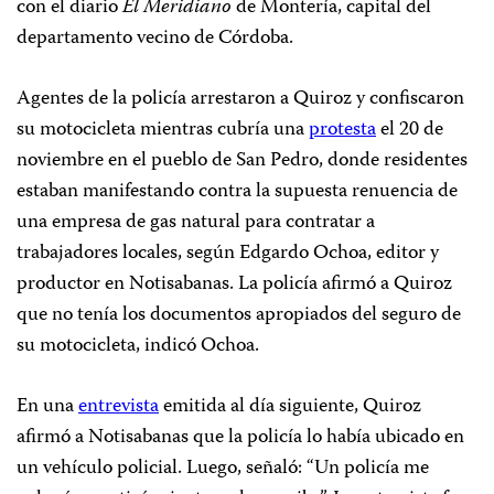
con el diario
El Meridiano
de Montería, capital del
departamento vecino de Córdoba.
Agentes de la policía arrestaron a Quiroz y confiscaron
su motocicleta mientras cubría una
protesta
el 20 de
noviembre en el pueblo de San Pedro, donde residentes
estaban manifestando contra la supuesta renuencia de
una empresa de gas natural para contratar a
trabajadores locales, según Edgardo Ochoa, editor y
productor en Notisabanas. La policía afirmó a Quiroz
que no tenía los documentos apropiados del seguro de
su motocicleta, indicó Ochoa.
En una
entrevista
emitida al día siguiente, Quiroz
afirmó a Notisabanas que la policía lo había ubicado en
un vehículo policial. Luego, señaló: “Un policía me