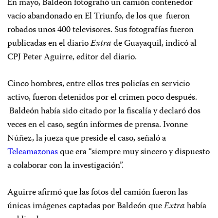
En mayo, Baldeón fotografió un camión contenedor
vacío abandonado en El Triunfo, de los que fueron
robados unos 400 televisores. Sus fotografías fueron
publicadas en el diario
Extra
de Guayaquil, indicó al
CPJ Peter Aguirre, editor del diario.
Cinco hombres, entre ellos tres policías en servicio
activo, fueron detenidos por el crimen poco después.
Baldeón había sido citado por la fiscalía y declaró dos
veces en el caso, según informes de prensa. Ivonne
Núñez, la jueza que preside el caso, señaló a
Teleamazonas
que era “siempre muy sincero y dispuesto
a colaborar con la investigación”.
Aguirre afirmó que las fotos del camión fueron las
únicas imágenes captadas por Baldeón que
Extra
había