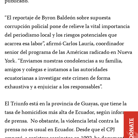
publicado.
“El reportaje de Byron Baldeón sobre supuesta
corrupción policial pone de relieve la vital importancia
del periodismo local y los riesgos potenciales que
acarrea esa labor”, afirmó Carlos Lauría, coordinador
senior del programa de las Américas radicado en Nueva
York. “Enviamos nuestras condolencias a su familia,
amigos y colegas e instamos a las autoridades
ecuatorianas a investigar este crimen de forma
exhaustiva y a enjuiciar a los responsables”.
El Triunfo está en la provincia de Guayas, que tiene la
tasa de homicidios más alta de Ecuador, según informes
de prensa. No obstante, la violencia letal contra la
DONATE
prensa no es usual en Ecuador. Desde que el CPJ