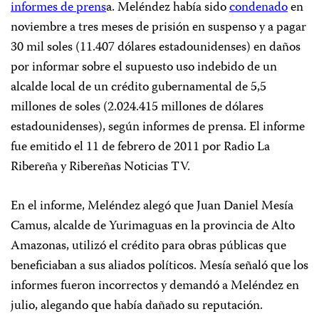
informes de prens
a. Meléndez había sido
condenado
en
noviembre a tres meses de prisión en suspenso y a pagar
30 mil soles (11.407 dólares estadounidenses) en daños
por informar sobre el supuesto uso indebido de un
alcalde local de un crédito gubernamental de 5,5
millones de soles (2.024.415 millones de dólares
estadounidenses), según informes de prensa. El informe
fue emitido el 11 de febrero de 2011 por Radio La
Ribereña y Ribereñas Noticias TV.
En el informe, Meléndez alegó que Juan Daniel Mesía
Camus, alcalde de Yurimaguas en la provincia de Alto
Amazonas, utilizó el crédito para obras públicas que
beneficiaban a sus aliados políticos. Mesía señaló que los
informes fueron incorrectos y demandó a Meléndez en
julio, alegando que había dañado su reputación.