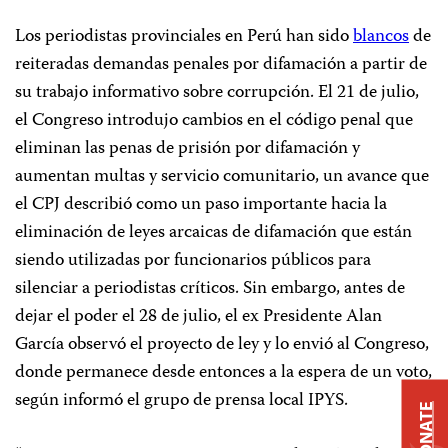
Los periodistas provinciales en Perú han sido
blancos
de
reiteradas demandas penales por difamación a partir de
su trabajo informativo sobre corrupción. El 21 de julio,
el Congreso introdujo cambios en el código penal que
eliminan las penas de prisión por difamación y
aumentan multas y servicio comunitario, un avance que
el CPJ describió como un paso importante hacia la
eliminación de leyes arcaicas de difamación que están
siendo utilizadas por funcionarios públicos para
silenciar a periodistas críticos. Sin embargo, antes de
dejar el poder el 28 de julio, el ex Presidente Alan
García observó el proyecto de ley y lo envió al Congreso,
donde permanece desde entonces a la espera de un voto,
según informó el grupo de prensa local IPYS.
DONATE