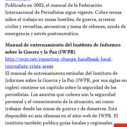
Publicado en 2003, el manual de la Federación
Internacional de Periodistas sigue vigente. Cubre temas
sobre el trabajo en zonas hostiles, de guerra, arrestos
civiles y revueltas, secuestros y toma de rehenes, ayuda de
emergencia y estrés postraumático.
Manual de entrenamiento del Instituto de Informes
sobre la Guerra y la Paz (IWPR)
http://iwpr.net/reporting-change-handbook-local-
journalists-crisis-areas
El manual de entrenamiento estándar del Instituto de
Informes sobre la Guerra y la Paz (IWPR, por sus siglas en
ingles) contiene un capítulo sobre la seguridad de los
periodistas. Los asuntos que cubren son la seguridad
personal y el conocimiento de la situación, así como
trabajar desde las zonas de guerra y de desastres. Está
disponible en seis idiomas en el sitio web de IWPR. El
instituto también publica guías locales y regionales.