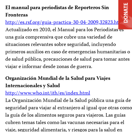
DONATE
El manual para periodistas de Reporteros Sin
Fronteras
http://es.rsf.org/guia-practica-30-04-2009,32823.html
Actualizado en 2010, el Manual para los Periodistas es
una guía comprensiva que cubre una variedad de
situaciones relevantes sobre seguridad, incluyendo
primeros auxilios en caso de emergencias humanitarias o
de salud pública, precauciones de salud para tomar antes
viajar e informar desde zonas de guerra.
Organización Mundial de la Salud para Viajes
Internacionales y Salud
http://www.who.int/ith/es/index.html
La Organización Mundial de la Salud pública una guía de
seguridad para viajar al extranjero al igual que otras como
la guía de los alimentos seguros para viajeros. Las guías
cubren temas tales como las vacunas necesarias para el
viaje, seguridad alimentaria, y riesgos para la salud en