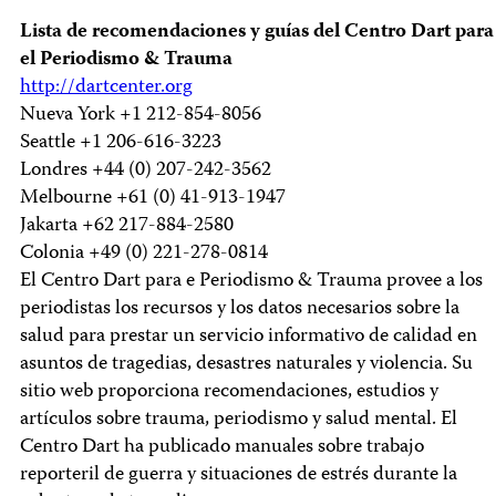
Lista de recomendaciones y guías del Centro Dart para
el Periodismo & Trauma
http://dartcenter.org
Nueva York +1 212-854-8056
Seattle +1 206-616-3223
Londres +44 (0) 207-242-3562
Melbourne +61 (0) 41-913-1947
Jakarta +62 217-884-2580
Colonia +49 (0) 221-278-0814
El Centro Dart para e Periodismo & Trauma provee a los
periodistas los recursos y los datos necesarios sobre la
salud para prestar un servicio informativo de calidad en
asuntos de tragedias, desastres naturales y violencia. Su
sitio web proporciona recomendaciones, estudios y
artículos sobre trauma, periodismo y salud mental. El
Centro Dart ha publicado manuales sobre trabajo
reporteril de guerra y situaciones de estrés durante la