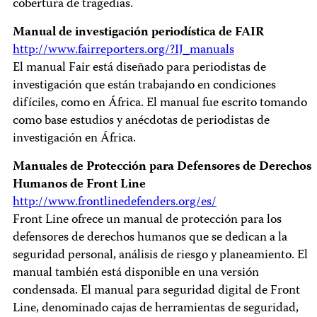
cobertura de tragedias.
Manual de investigación periodística de FAIR
http://www.fairreporters.org/?IJ_manuals
El manual Fair está diseñado para periodistas de
investigación que están trabajando en condiciones
difíciles, como en África. El manual fue escrito tomando
como base estudios y anécdotas de periodistas de
investigación en África.
Manuales de Protección para Defensores de Derechos
Humanos de Front Line
http://www.frontlinedefenders.org/es/
Front Line ofrece un manual de protección para los
defensores de derechos humanos que se dedican a la
seguridad personal, análisis de riesgo y planeamiento. El
manual también está disponible en una versión
condensada. El manual para seguridad digital de Front
Line, denominado cajas de herramientas de seguridad,