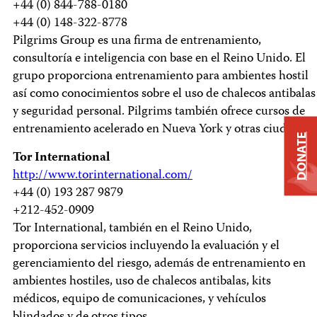
+44 (0) 844-788-0180
+44 (0) 148-322-8778
Pilgrims Group es una firma de entrenamiento,
consultoría e inteligencia con base en el Reino Unido. El
grupo proporciona entrenamiento para ambientes hostil
así como conocimientos sobre el uso de chalecos antibalas
y seguridad personal. Pilgrims también ofrece cursos de
entrenamiento acelerado en Nueva York y otras ciudades.
DONATE
Tor International
http://www.torinternational.com/
+44 (0) 193 287 9879
+212-452-0909
Tor International, también en el Reino Unido,
proporciona servicios incluyendo la evaluación y el
gerenciamiento del riesgo, además de entrenamiento en
ambientes hostiles, uso de chalecos antibalas, kits
médicos, equipo de comunicaciones, y vehículos