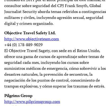
Fundado en 2011 por el autor principal de este manual, el
consultor sobre seguridad del CPJ Frank Smyth, Global
Journalist Security aborda temas referidos a contingencias
militares y civiles, incluyendo agresión sexual, seguridad
digital y crimen organizado.
Objective Travel Safety Ltd.
http://www.objectiveteam.com
+44 (0) 178-889-9029
El Objective Travel Sagety, con sede en el Reino Unido,
ofrece una gama de cursos de aprendizaje sobre temas de
seguridad cada mes, incluyendo los cursos sobre
suministros médicos de emergencia, cómo sobrevivir a los
desastres naturales, la prevención de secuestros, la
negociación de los puntos de control, conocimiento de
trampas explosivas, y cómo superar los traumas de estrés.
Pilgrims Group
http://www.pilgrimsgroup.com