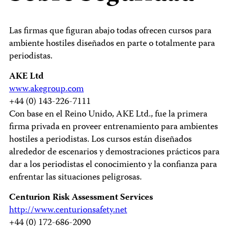
Las firmas que figuran abajo todas ofrecen cursos para
ambiente hostiles diseñados en parte o totalmente para
periodistas.
AKE Ltd
www.akegroup.com
+44 (0) 143-226-7111
Con base en el Reino Unido, AKE Ltd., fue la primera
firma privada en proveer entrenamiento para ambientes
hostiles a periodistas. Los cursos están diseñados
alrededor de escenarios y demostraciones prácticos para
dar a los periodistas el conocimiento y la confianza para
enfrentar las situaciones peligrosas.
Centurion Risk Assessment Services
http://www.centurionsafety.net
+44 (0) 172-686-2090