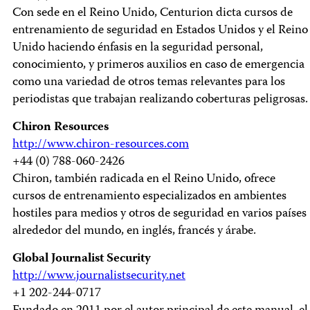
Con sede en el Reino Unido, Centurion dicta cursos de
entrenamiento de seguridad en Estados Unidos y el Reino
Unido haciendo énfasis en la seguridad personal,
conocimiento, y primeros auxilios en caso de emergencia
como una variedad de otros temas relevantes para los
periodistas que trabajan realizando coberturas peligrosas.
Chiron Resources
http://www.chiron-resources.com
+44 (0) 788-060-2426
Chiron, también radicada en el Reino Unido, ofrece
cursos de entrenamiento especializados en ambientes
hostiles para medios y otros de seguridad en varios países
alrededor del mundo, en inglés, francés y árabe.
Global Journalist Security
http://www.journalistsecurity.net
+1 202-244-0717