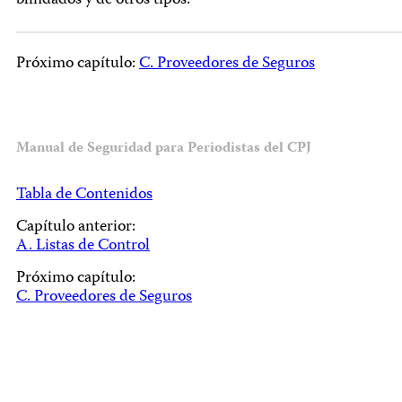
blindados y de otros tipos.
Próximo capítulo:
C. Proveedores de Seguros
Manual de Seguridad para Periodistas del CPJ
Tabla de Contenidos
Capítulo anterior:
A. Listas de Control
Próximo capítulo:
C. Proveedores de Seguros