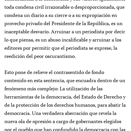
toda condena civil irrazonable o desproporcionada, que
condena un diario a su cierre o a su expropiación en
provecho privado del Presidente de la República, es un
inaceptable desvarío. Arruinar a un periodista por decir
lo que piensa, es un abuso incalificable y arruinar a los
editores por permitir que el periodista se exprese, la
reedición del peor oscurantismo.
Esto pone de relieve el contrasentido de fondo
contenido en esta sentencia, que encuadra dentro de un
fenómeno más complejo: La utilización de las
herramientas de la democracia, del Estado de Derecho y
de la protección de los derechos humanos, para abatir la
democracia. Una verdadera aberración que revela la
nueva ola de opresión a cargo de gobernantes elegidos
por el pueblo que han confundido la democracia con las