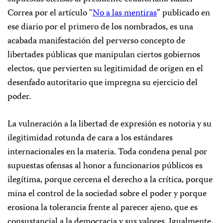
Correa por el artículo “
No a las mentiras
” publicado en
ese diario por el primero de los nombrados, es una
acabada manifestación del perverso concepto de
libertades públicas que manipulan ciertos gobiernos
electos, que pervierten su legitimidad de origen en el
desenfado autoritario que impregna su ejercicio del
poder.
La vulneración a la libertad de expresión es notoria y su
ilegitimidad rotunda de cara a los estándares
internacionales en la materia. Toda condena penal por
supuestas ofensas al honor a funcionarios públicos es
ilegítima, porque cercena el derecho a la crítica, porque
mina el control de la sociedad sobre el poder y porque
erosiona la tolerancia frente al parecer ajeno, que es
consustancial a la democracia y sus valores. Igualmente,