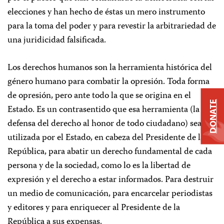
elecciones y han hecho de éstas un mero instrumento
para la toma del poder y para revestir la arbitrariedad de
una juridicidad falsificada.
Los derechos humanos son la herramienta histórica del
género humano para combatir la opresión. Toda forma
de opresión, pero ante todo la que se origina en el
DONATE
Estado. Es un contrasentido que esa herramienta (la
defensa del derecho al honor de todo ciudadano) sea
utilizada por el Estado, en cabeza del Presidente de la
República, para abatir un derecho fundamental de cada
persona y de la sociedad, como lo es la libertad de
expresión y el derecho a estar informados. Para destruir
un medio de comunicación, para encarcelar periodistas
y editores y para enriquecer al Presidente de la
República a sus expensas.