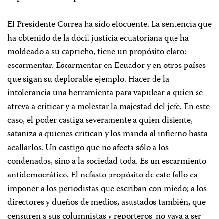
El Presidente Correa ha sido elocuente. La sentencia que
ha obtenido de la dócil justicia ecuatoriana que ha
moldeado a su capricho, tiene un propósito claro:
escarmentar. Escarmentar en Ecuador y en otros países
que sigan su deplorable ejemplo. Hacer de la
intolerancia una herramienta para vapulear a quien se
atreva a criticar y a molestar la majestad del jefe. En este
caso, el poder castiga severamente a quien disiente,
sataniza a quienes critican y los manda al infierno hasta
acallarlos. Un castigo que no afecta sólo a los
condenados, sino a la sociedad toda. Es un escarmiento
antidemocrático. El nefasto propósito de este fallo es
imponer a los periodistas que escriban con miedo; a los
directores y dueños de medios, asustados también, que
censuren a sus columnistas y reporteros, no vaya a ser