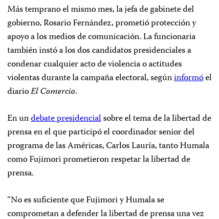
Más temprano el mismo mes, la jefa de gabinete del
gobierno, Rosario Fernández, prometió protección y
apoyo a los medios de comunicación. La funcionaria
también instó a los dos candidatos presidenciales a
condenar cualquier acto de violencia o actitudes
violentas durante la campaña electoral, según
informó
el
diario
El Comercio
.
En un
debate presidencial
sobre el tema de la libertad de
prensa en el que participó el coordinador senior del
programa de las Américas, Carlos Lauría, tanto Humala
como Fujimori prometieron respetar la libertad de
prensa.
“No es suficiente que Fujimori y Humala se
comprometan a defender la libertad de prensa una vez