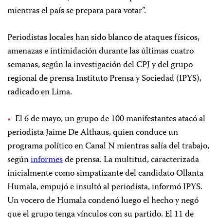
mientras el país se prepara para votar”.
Periodistas locales han sido blanco de ataques físicos,
amenazas e intimidación durante las últimas cuatro
semanas, según la investigación del CPJ y del grupo
regional de prensa Instituto Prensa y Sociedad (IPYS),
radicado en Lima.
El 6 de mayo, un grupo de 100 manifestantes atacó al
periodista Jaime De Althaus, quien conduce un
programa político en Canal N mientras salía del trabajo,
según
informes
de prensa. La multitud, caracterizada
inicialmente como simpatizante del candidato Ollanta
Humala, empujó e insultó al periodista, informó IPYS.
Un vocero de Humala condenó luego el hecho y negó
que el grupo tenga vínculos con su partido. El 11 de