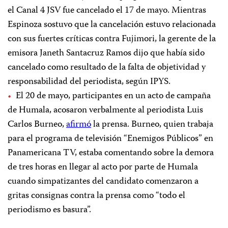
el Canal 4 JSV fue cancelado el 17 de mayo. Mientras
Espinoza sostuvo que la cancelación estuvo relacionada
con sus fuertes críticas contra Fujimori, la gerente de la
emisora Janeth Santacruz Ramos dijo que había sido
cancelado como resultado de la falta de objetividad y
responsabilidad del periodista, según IPYS.
El 20 de mayo, participantes en un acto de campaña
de Humala, acosaron verbalmente al periodista Luis
Carlos Burneo,
afirmó
la prensa. Burneo, quien trabaja
para el programa de televisión “Enemigos Públicos” en
Panamericana TV, estaba comentando sobre la demora
de tres horas en llegar al acto por parte de Humala
cuando simpatizantes del candidato comenzaron a
gritas consignas contra la prensa como “todo el
periodismo es basura”.