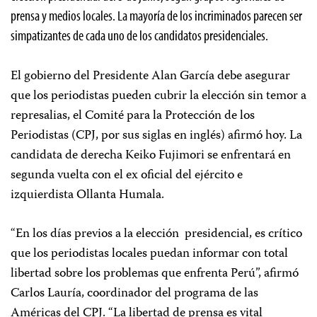
prensa y medios locales. La mayoría de los incriminados parecen ser
simpatizantes de cada uno de los candidatos presidenciales.
El gobierno del Presidente Alan García debe asegurar
que los periodistas pueden cubrir la elección sin temor a
represalias, el Comité para la Protección de los
Periodistas (CPJ, por sus siglas en inglés) afirmó hoy. La
candidata de derecha Keiko Fujimori se enfrentará en
segunda vuelta con el ex oficial del ejército e
izquierdista Ollanta Humala.
“En los días previos a la elección presidencial, es crítico
que los periodistas locales puedan informar con total
libertad sobre los problemas que enfrenta Perú”, afirmó
Carlos Lauría, coordinador del programa de las
Américas del CPJ. “La libertad de prensa es vital