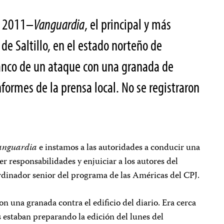
e 2011–
Vanguardia
, el principal y más
 de Saltillo, en el estado norteño de
lanco de un ataque con una granada de
ormes de la prensa local. No se registraron
anguardia
e instamos a las autoridades a conducir una
er responsabilidades y enjuiciar a los autores del
ordinador senior del programa de las Américas del CPJ.
n una granada contra el edificio del diario. Era cerca
 estaban preparando la edición del lunes del