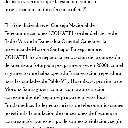
decisión y permitir que la estación emita su
programación sin interferencia oficial”.
El 16 de diciembre, el Consejo Nacional de
Telecomunicaciones (CONATEL) ordenó el cierre de
Radio Voz de la Esmeralda Oriental Canela en la
provincia de Morona Santiago. En septiembre,
CONATEL había negado la renovación de la concesión
de la emisora (otorgada por primera vez en 2000), con el
argumento que había operado “una estación repetidora
para las ciudades de Pablo VI y Huamboya, provincia de
Morona Santiago, sin contar con la autorización
correspondiente”, según el grupo de prensa local
Fundamedios. La ley ecuatoriana de telecomunicaciones
no estipula la anulación de concesiones de frecuencia
como sanción por este tipo de supuesta violación, según