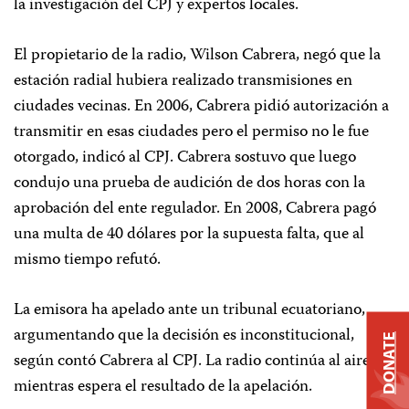
la investigación del CPJ y expertos locales.
El propietario de la radio, Wilson Cabrera, negó que la
estación radial hubiera realizado transmisiones en
ciudades vecinas. En 2006, Cabrera pidió autorización a
transmitir en esas ciudades pero el permiso no le fue
otorgado, indicó al CPJ. Cabrera sostuvo que luego
condujo una prueba de audición de dos horas con la
aprobación del ente regulador. En 2008, Cabrera pagó
una multa de 40 dólares por la supuesta falta, que al
mismo tiempo refutó.
La emisora ha apelado ante un tribunal ecuatoriano,
argumentando que la decisión es inconstitucional,
DONATE
según contó Cabrera al CPJ. La radio continúa al aire
mientras espera el resultado de la apelación.