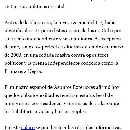
150 presos políticos en total.
Antes de la liberación, la investigación del CPJ había
identificado a 21 periodistas encarcelados en Cuba por
su trabajo independiente y sus opiniones. A excepción
de uno, todos los periodistas fueron detenidos en marzo
de 2003, en una redada masiva contra opositores
políticos y la prensa independiente conocida como la
Primavera Negra.
El ministro español de Asuntos Exteriores afirmó hoy
que los cubanos exiliados tendrían estatus legal de
inmigrantes con residencia y permisos de trabajo que
los habilitaría a viajar y buscar empleo.
En este
enlace
se pueden leer las cápsulas informativas