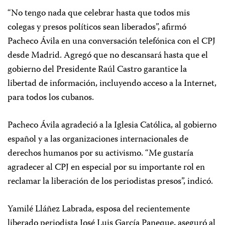
“No tengo nada que celebrar hasta que todos mis
colegas y presos políticos sean liberados”, afirmó
Pacheco Ávila en una conversación telefónica con el CPJ
desde Madrid. Agregó que no descansará hasta que el
gobierno del Presidente Raúl Castro garantice la
libertad de información, incluyendo acceso a la Internet,
para todos los cubanos.
Pacheco Ávila agradeció a la Iglesia Católica, al gobierno
español y a las organizaciones internacionales de
derechos humanos por su activismo. “Me gustaría
agradecer al CPJ en especial por su importante rol en
reclamar la liberación de los periodistas presos”, indicó.
Yamilé Lláñez Labrada, esposa del recientemente
liberado periodista José Luis García Paneque, aseguró al