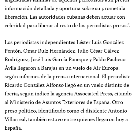
angustiadas familias de aquellos periodistas aún presos
información detallada y oportuna sobre su prometida
liberación. Las autoridades cubanas deben actuar con
celeridad para liberar al resto de los periodistas presos”.
Los periodistas independientes Léster Luis González
Pentón, Omar Ruíz Hernández, Julio César Gálvez
Rodríguez, José Luis García Paneque y Pablo Pacheco
Ávila llegaron a Barajas en un vuelo de Air Europa,
según informes de la prensa internacional. El periodista
Ricardo González Alfonso llegó en un vuelo distinto de
Iberia, según indicó la agencia Associated Press, citando
al Ministerio de Asuntos Exteriores de España. Otro
preso político, identificado como el disidente Antonio
Villarreal, también estuvo entre quienes llegaron hoy a
España.