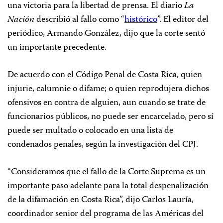
una victoria para la libertad de prensa. El diario
La
Nación
describió al fallo como “
histórico
”. El editor del
periódico, Armando González, dijo que la corte sentó
un importante precedente.
De acuerdo con el Código Penal de Costa Rica, quien
injurie, calumnie o difame; o quien reprodujera dichos
ofensivos en contra de alguien, aun cuando se trate de
funcionarios públicos, no puede ser encarcelado, pero sí
puede ser multado o colocado en una lista de
condenados penales, según la investigación del CPJ.
“Consideramos que el fallo de la Corte Suprema es un
importante paso adelante para la total despenalización
de la difamación en Costa Rica”, dijo Carlos Lauría,
coordinador senior del programa de las Américas del