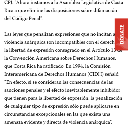
CPJ. “Ahora instamos a la Asamblea Legislativa de Costa
Rica a que elimine las disposiciones sobre difamación
del Código Penal”.
DONATE
Las leyes que penalizan expresiones que no incitan a la
violencia anárquica son incompatibles con el derecho a
la libertad de expresión consagrado en el Artículo 13 de
la Convención Americana sobre Derechos Humanos,
que Costa Rica ha ratificado. En 1994, la Comisión
Interamericana de Derechos Humanos (CIDH) señaló:
“En efecto, si se consideran las consecuencias de las
sanciones penales y el efecto inevitablemente inhibidor
que tienen para la libertad de expresión, la penalización
de cualquier tipo de expresión sólo puede aplicarse en
circunstancias excepcionales en las que exista una
amenaza evidente y directa de violencia anárquica”.