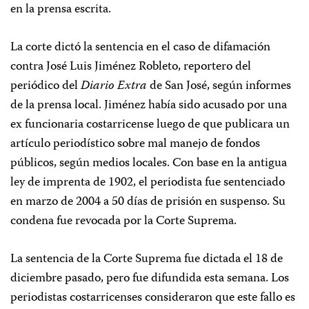
en la prensa escrita.
La corte dictó la sentencia en el caso de difamación
contra José Luis Jiménez Robleto, reportero del
periódico del
Diario Extra
de San José, según informes
de la prensa local. Jiménez había sido acusado por una
ex funcionaria costarricense luego de que publicara un
artículo periodístico sobre mal manejo de fondos
públicos, según medios locales. Con base en la antigua
ley de imprenta de 1902, el periodista fue sentenciado
en marzo de 2004 a 50 días de prisión en suspenso. Su
condena fue revocada por la Corte Suprema.
La sentencia de la Corte Suprema fue dictada el 18 de
diciembre pasado, pero fue difundida esta semana. Los
periodistas costarricenses consideraron que este fallo es