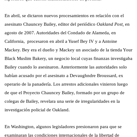
En abril, se dictaron nuevos procesamientos en relación con el
asesinato Chauncey Bailey, editor del periódico
Oakland Post,
en
agosto de 2007. Autoridades del Condado de Alameda, en
California,
procesaron en abril a Yusef Bey IV y a Antoine
Mackey. Bey era el dueño y Mackey un asociado de la tienda Your
Black Muslim Bakery, un negocio local cuyas finanzas investigaba
Bailey cuando lo asesinaron. Anteriormente las autoridades solo
habían acusado por el asesinato a Devaughndre Broussard, ex
operario de la panadería. Los arrestos adicionales vinieron luego
de que el Proyecto Chauncey Bailey, formado por un grupo de
colegas de Bailey, revelara una serie de irregularidades en la
investigación policial de Oakland.
En Washington, algunos legisladores presionaron para que se
examinaran las condiciones internacionales de la libertad de