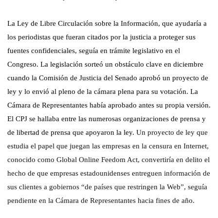
La Ley de Libre Circulación sobre la Información, que ayudaría a
los periodistas que fueran citados por la justicia a proteger sus
fuentes confidenciales, seguía en trámite legislativo en el
Congreso. La legislación sorteó un obstáculo clave en diciembre
cuando la Comisión de Justicia del Senado aprobó un proyecto de
ley y lo envió al pleno de la cámara plena para su votación. La
Cámara de Representantes había aprobado antes su propia versión.
El CPJ se hallaba entre las numerosas organizaciones de prensa y
de libertad de prensa que apoyaron la ley.
Un proyecto de ley que
estudia el papel que juegan las empresas en la censura en Internet,
conocido como Global Online Feedom Act, convertiría en delito el
hecho de que empresas estadounidenses entreguen información de
sus clientes a gobiernos “de países que restringen la Web”, seguía
pendiente en la Cámara de Representantes hacia fines de año.