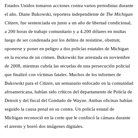
Estados Unidos tomaron acciones contra varios periodistas durante
el año. Diane Bukowski, reportera independiente de
The Michigan
Citizen
, fue sentenciada en junio a un año de libertad condicional,
a 200 horas de trabajo comunitario y a 4.200 dólares en multas
luego de ser condenada por los delitos de resistirse, obstruir,
oponerse y poner en peligro a dos policías estatales de Michigan
en la escena de un crimen. Bukowski fue arrestada en noviembre
de 2008, mientras cubría las secuelas de una persecución policial
que finalizó con víctimas fatales. Muchos de los informes de
Bukowski para el
Citizen
, un semanario enfocado en la comunidad
afroamericana, habían sido críticos del departamento de Policía de
Detroit y del fiscal del Condado de Wayne. Ambas oficinas habían
seguido la causa penal en su contra. Un policía estatal de
Michigan reconoció en la corte que le confiscó la cámara durante
el arresto y borró dos imágenes digitales.