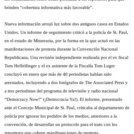
brinden “cobertura informativa más favorable”.
Nueva información arrojó luz sobre dos antiguos casos en Estados
Unidos. Un informe de seguimiento criticó a la policía de St. Paul,
en el estado de Minnesota, por la forma en la que actuó en las
manifestaciones de protesta durante la Convención Nacional
Republicana. Una revisión independiente realizada por el ex fiscal
Tom Heffelfinger y el ex asistente de la Fiscalía Tom Luger
concluyó en enero que más de 40 periodistas habían sido
arrestados, incluyendo a dos fotógrafos de The Associated Press y
a tres periodistas del programa de televisión y radio nacional
“Democracy Now!” (¡Democracia Ya!)
.
El informe, presentado
ante el Concejo Municipal de St. Paul, criticaba al departamento de
policía por ignorar los pedidos de los medios, anteriores a la
convención, de desarrollar un protocolo para el trato con los
reporteros que cubren manifestaciones de protesta.