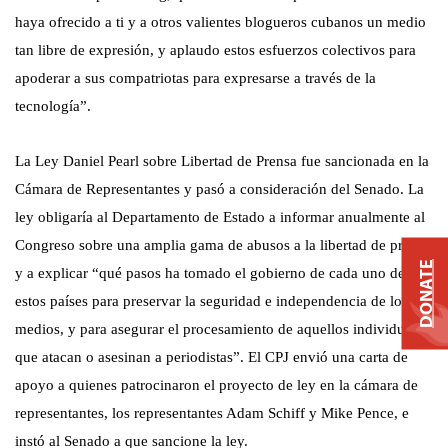
haya ofrecido a ti y a otros valientes blogueros cubanos un medio
tan libre de expresión, y aplaudo estos esfuerzos colectivos para
apoderar a sus compatriotas para expresarse a través de la
tecnología
”.
La Ley Daniel Pearl sobre Libertad de Prensa fue sancionada en la
Cámara de Representantes y pasó a consideración del Senado. La
ley obligaría al Departamento de Estado a informar anualmente al
Congreso sobre una amplia gama de abusos a la libertad de prensa
DONATE
y a explicar “qué pasos ha tomado el gobierno de cada uno de
estos países para preservar la seguridad e independencia de los
medios, y para asegurar el procesamiento de aquellos individuos
que atacan o asesinan a periodistas”. El CPJ envió una carta de
apoyo a quienes patrocinaron el proyecto de ley en la cámara de
representantes, los representantes Adam Schiff y Mike Pence, e
instó al Senado a que sancione la ley.