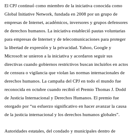
El CPJ continuó como miembro de la iniciativa conocida como
Global Initiative Network, fundada en 2008 por un grupo de
empresas de Internet, académicos, inversores y grupos defensores
de derechos humanos. La iniciativa estableció pautas voluntarias
para empresas de Internet y de telecomunicaciones para proteger
la libertad de expresión y la privacidad. Yahoo, Google y
Microsoft se unieron a la iniciativa y acordaron seguir sus
directivas cuando gobiernos restrictivos buscan incluirlos en actos
de censura o vigilancia que violan las normas internacionales de
derechos humanos. La campaña del CPJ en todo el mundo fue
reconocida en octubre cuando recibió el Premio Thomas J. Dodd
de Justicia Internacional y Derechos Humanos. El premio fue
otorgado por “su esfuerzo significativo en hacer avanzar la causa
de la justicia internacional y los derechos humanos globales”.
Autoridades estatales, del condado y municipales dentro de