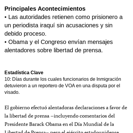
Principales Acontecimientos
• Las autoridades retienen como prisionero a
un periodista iraquí sin acusaciones y sin
debido proceso.
• Obama y el Congreso envían mensajes
alentadores sobre libertad de prensa.
Estadística Clave
10: Días durante los cuales funcionarios de Inmigración
detuvieron a un reportero de VOA en una disputa por el
visado.
El gobierno efectuó alentadoras declaraciones a favor de
la libertad de prensa –incluyendo comentarios del
Presidente Barack Obama en el Día Mundial de la