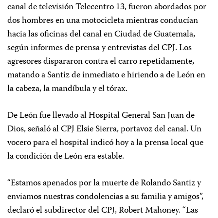
canal de televisión Telecentro 13, fueron abordados por
dos hombres en una motocicleta mientras conducían
hacia las oficinas del canal en Ciudad de Guatemala,
según informes de prensa y entrevistas del CPJ. Los
agresores dispararon contra el carro repetidamente,
matando a Santiz de inmediato e hiriendo a de León en
la cabeza, la mandíbula y el tórax.
De León fue llevado al Hospital General San Juan de
Dios, señaló al CPJ Elsie Sierra, portavoz del canal. Un
vocero para el hospital indicó hoy a la prensa local que
la condición de León era estable.
“
Estamos apenados por la muerte de
Rolando Santiz
y
enviamos nuestras condolencias a su familia y amigos”,
declaró el subdirector del CPJ, Robert Mahoney. “Las