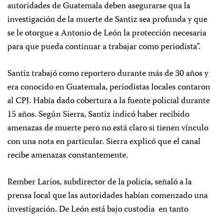
autoridades de Guatemala deben asegurarse qua la
investigación de la muerte de Santiz sea profunda y que
se le otorgue a Antonio de León la protección necesaria
para que pueda continuar a trabajar como periodista”.
Santiz trabajó como reportero durante más de 30 años y
era conocido en Guatemala, periodistas locales contaron
al CPJ. Había dado cobertura a la fuente policial durante
15 años. Según Sierra, Santiz indicó haber recibido
amenazas de muerte pero no está claro si tienen vínculo
con una nota en particular. Sierra explicó que el canal
recibe amenazas constantemente.
Rember Larios, subdirector de la policía, señaló a la
prensa local que las autoridades habían comenzado una
investigación. De León está bajo custodia
en tanto