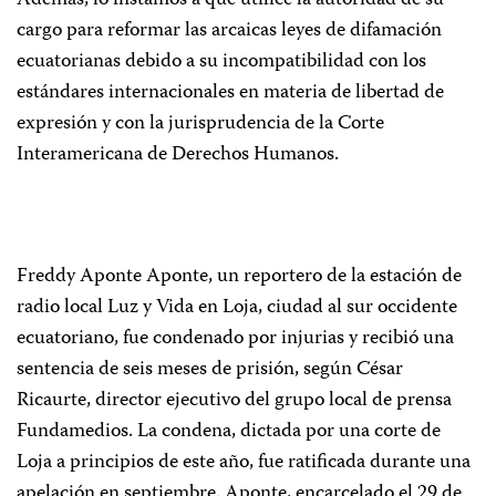
Además, lo instamos a que utilice la autoridad de su
cargo para reformar las arcaicas leyes de difamación
ecuatorianas debido a su incompatibilidad con los
estándares internacionales en materia de libertad de
expresión y con la jurisprudencia de la Corte
Interamericana de Derechos Humanos.
Freddy Aponte
Aponte, un reportero de la estación de
radio local Luz y Vida en Loja, ciudad al sur occidente
ecuatoriano, fue condenado por injurias y recibió una
sentencia de seis meses de prisión, según César
Ricaurte, director ejecutivo del grupo local de prensa
Fundamedios. La condena, dictada por una corte de
Loja a principios de este año, fue ratificada durante una
apelación en septiembre. Aponte, encarcelado el 29 de