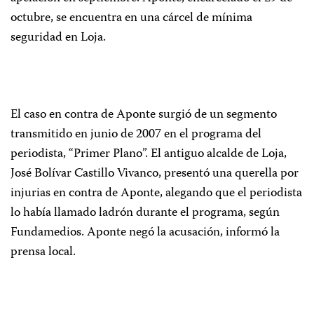
octubre, se encuentra en una cárcel de mínima
seguridad en Loja.
El caso en contra de Aponte surgió de un segmento
transmitido en junio de 2007 en el programa del
periodista, “Primer Plano”. El antiguo alcalde de Loja,
José Bolívar Castillo Vivanco, presentó una querella por
injurias en contra de Aponte, alegando que el periodista
lo había llamado ladrón durante el programa, según
Fundamedios. Aponte negó la acusación, informó la
prensa local.