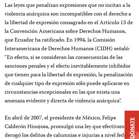
Las leyes que penalizan expresiones que no incitan a la
violencia anárquica son incompatibles con el derecho a
la libertad de expresión consagrado en el Artículo 13 de
la Convención Americana sobre Derechos Humanos,
que Ecuador ha ratificado. En 1994, la Comisión
Interamericana de Derechos Humanos (CIDH) señaló:
“En efecto, si se consideran las consecuencias de las
sanciones penales y el efecto inevitablemente inhibidor
que tienen para la libertad de expresión, la penalización
de cualquier tipo de expresión sólo puede aplicarse en
circunstancias excepcionales en las que exista una
amenaza evidente y directa de violencia anárquica”.
En abril de 2007, el presidente de México, Felipe
DONATE
Calderón Hinojosa,
promulgó una ley
que efectivamente
derogó los delitos de calumnias e injurias a nivel federal,