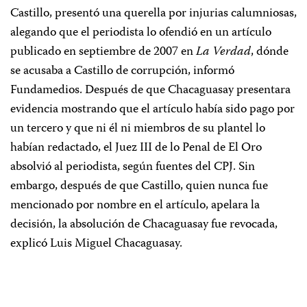
Castillo, presentó una querella por injurias calumniosas,
alegando que el periodista lo ofendió en un artículo
publicado en septiembre de 2007 en
La Verdad
, dónde
se acusaba a Castillo de corrupción, informó
Fundamedios. Después de que
Chacaguasay presentara
evidencia
mostrando que el artículo había sido pago por
un tercero y que ni él ni miembros de su plantel lo
habían redactado, el Juez III de lo Penal de El Oro
absolvió al periodista, según fuentes del CPJ. Sin
embargo, después de que Castillo, quien nunca fue
mencionado por nombre en el artículo, apelara la
decisión, la absolución de
Chacaguasay fue revocada,
explicó Luis Miguel Chacaguasay.