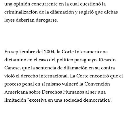
una opinión concurrente en la cual cuestionó la
criminalización de la difamación y sugirió que dichas
leyes deberían derogarse.
En septiembre del 2004, la Corte Interamericana
dictaminó en el caso del político paraguayo,
Ricardo
Canese
, que la sentencia de difamación en su contra
violó el derecho internacional. La Corte encontró que el
proceso penal en sí mismo vulneró la Convención
Americana sobre Derechos Humanos al ser una
limitación “excesiva en una sociedad democrática”.