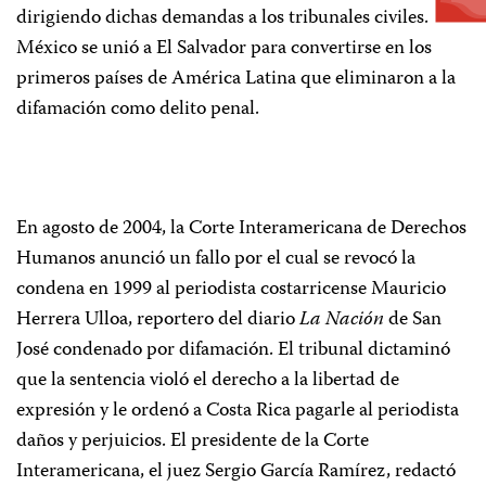
dirigiendo dichas demandas a los tribunales civiles.
México se unió a El Salvador para convertirse en los
primeros países de América Latina que eliminaron a la
difamación como delito penal.
En agosto de 2004, la Corte Interamericana de Derechos
Humanos anunció un fallo por el cual se revocó la
condena en 1999 al periodista costarricense
Mauricio
Herrera Ulloa
, reportero del diario
La Nación
de San
José condenado por difamación. El tribunal dictaminó
que la sentencia violó el derecho a la libertad de
expresión y le ordenó a Costa Rica pagarle al periodista
daños y perjuicios. El presidente de la Corte
Interamericana, el juez Sergio García Ramírez, redactó