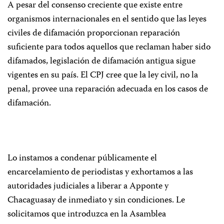
A pesar del consenso creciente que existe entre
organismos internacionales en el sentido que las leyes
civiles de difamación proporcionan reparación
suficiente para todos aquellos que reclaman haber sido
difamados, legislación de difamación antigua sigue
vigentes en su país. El CPJ cree que la ley civil, no la
penal, provee una reparación adecuada en los casos de
difamación.
Lo instamos a condenar públicamente el
encarcelamiento de periodistas y exhortamos a las
autoridades judiciales a liberar a Apponte y
Chacaguasay de inmediato y sin condiciones. Le
solicitamos que introduzca en la Asamblea