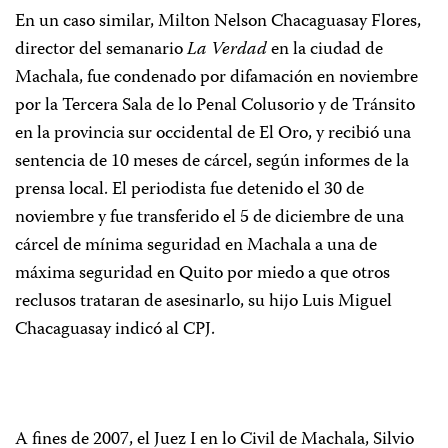
En un caso similar, Milton Nelson Chacaguasay Flores,
director del semanario
La Verdad
en la ciudad de
Machala, fue condenado por difamación en noviembre
por la
Tercera Sala de lo Penal Colusorio y de Tránsito
en la provincia sur occidental de El Oro, y recibió una
sentencia de 10 meses de cárcel, según informes de la
prensa local. El periodista fue detenido el 30 de
noviembre y fue transferido el 5 de diciembre de una
cárcel de mínima seguridad en Machala a una de
máxima seguridad en Quito por miedo a que otros
reclusos trataran de asesinarlo, su hijo Luis Miguel
Chacaguasay indicó al CPJ.
A fines de 2007, el Juez I en lo Civil de Machala, Silvio