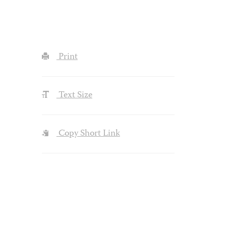
Print
Text Size
Copy Short Link