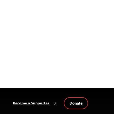
Donate
Become a Supporter