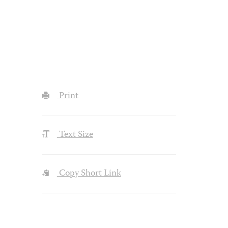
Print
Text Size
Copy Short Link