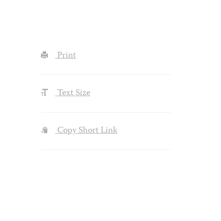
Print
Text Size
Copy Short Link