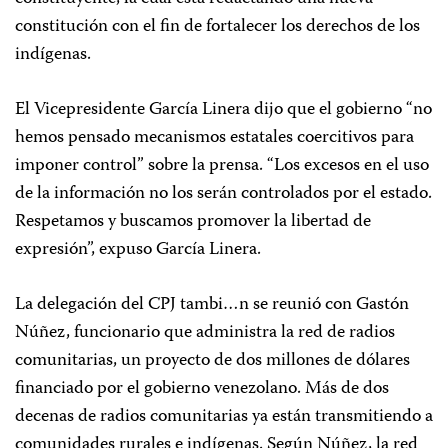
constitución con el fin de fortalecer los derechos de los
indígenas.
El Vicepresidente García Linera dijo que el gobierno “no
hemos pensado mecanismos estatales coercitivos para
imponer control” sobre la prensa. “Los excesos en el uso
de la información no los serán controlados por el estado.
Respetamos y buscamos promover la libertad de
expresión”, expuso García Linera.
La delegación del CPJ tambi…n se reunió con Gastón
Núñez, funcionario que administra la red de radios
comunitarias, un proyecto de dos millones de dólares
financiado por el gobierno venezolano. Más de dos
decenas de radios comunitarias ya están transmitiendo a
comunidades rurales e indígenas. Según Núñez, la red