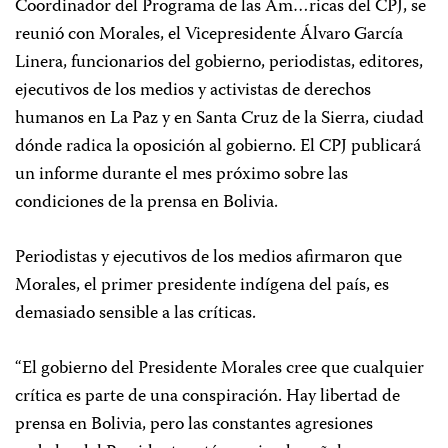
Coordinador del Programa de las Am…ricas del CPJ, se
reunió con Morales, el Vicepresidente Álvaro García
Linera, funcionarios del gobierno, periodistas, editores,
ejecutivos de los medios y activistas de derechos
humanos en La Paz y en Santa Cruz de la Sierra, ciudad
dónde radica la oposición al gobierno. El CPJ publicará
un informe durante el mes próximo sobre las
condiciones de la prensa en Bolivia.
Periodistas y ejecutivos de los medios afirmaron que
Morales, el primer presidente indígena del país, es
demasiado sensible a las críticas.
“El gobierno del Presidente Morales cree que cualquier
crítica es parte de una conspiración. Hay libertad de
prensa en Bolivia, pero las constantes agresiones