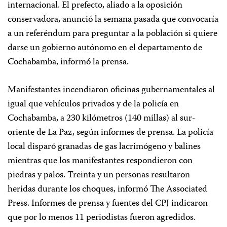
internacional. El prefecto, aliado a la oposición
conservadora, anunció la semana pasada que convocaría
a un referéndum para preguntar a la población si quiere
darse un gobierno autónomo en el departamento de
Cochabamba, informó la prensa.
Manifestantes incendiaron oficinas gubernamentales al
igual que vehículos privados y de la policía en
Cochabamba, a 230 kilómetros (140 millas) al sur-
oriente de La Paz, según informes de prensa. La policía
local disparó granadas de gas lacrimógeno y balines
mientras que los manifestantes respondieron con
piedras y palos. Treinta y un personas resultaron
heridas durante los choques, informó The Associated
Press. Informes de prensa y fuentes del CPJ indicaron
que por lo menos 11 periodistas fueron agredidos.