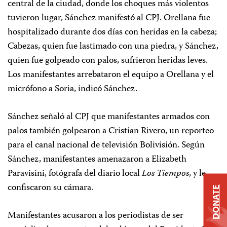
central de la ciudad, donde los choques más violentos
tuvieron lugar, Sánchez manifestó al CPJ. Orellana fue
hospitalizado durante dos días con heridas en la cabeza;
Cabezas, quien fue lastimado con una piedra, y Sánchez,
quien fue golpeado con palos, sufrieron heridas leves.
Los manifestantes arrebataron el equipo a Orellana y el
micrófono a Soria, indicó Sánchez.
Sánchez señaló al CPJ que manifestantes armados con
palos también golpearon a Cristian Rivero, un reporteo
para el canal nacional de televisión Bolivisión. Según
Sánchez, manifestantes amenazaron a Elizabeth
Paravisini, fotógrafa del diario local
Los Tiempos
, y le
confiscaron su cámara.
DONATE
Manifestantes acusaron a los periodistas de ser