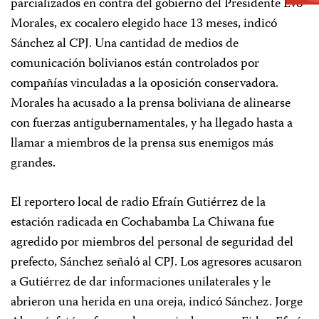
parcializados en contra del gobierno del Presidente Evo
Morales, ex cocalero elegido hace 13 meses, indicó
Sánchez al CPJ. Una cantidad de medios de
comunicación bolivianos están controlados por
compañías vinculadas a la oposición conservadora.
Morales ha acusado a la prensa boliviana de alinearse
con fuerzas antigubernamentales, y ha llegado hasta a
llamar a miembros de la prensa sus enemigos más
grandes.
El reportero local de radio Efraín Gutiérrez de la
estación radicada en Cochabamba La Chiwana fue
agredido por miembros del personal de seguridad del
prefecto, Sánchez señaló al CPJ. Los agresores acusaron
a Gutiérrez de dar informaciones unilaterales y le
abrieron una herida en una oreja, indicó Sánchez. Jorge