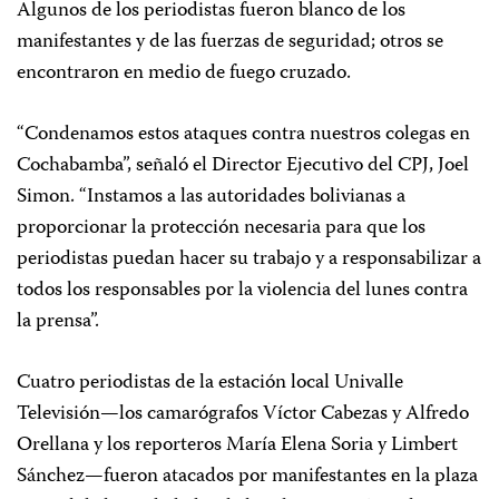
Algunos de los periodistas fueron blanco de los
manifestantes y de las fuerzas de seguridad; otros se
encontraron en medio de fuego cruzado.
“Condenamos estos ataques contra nuestros colegas en
Cochabamba”, señaló el Director Ejecutivo del CPJ, Joel
Simon. “Instamos a las autoridades bolivianas a
proporcionar la protección necesaria para que los
periodistas puedan hacer su trabajo y a responsabilizar a
todos los responsables por la violencia del lunes contra
la prensa”.
Cuatro periodistas de la estación local Univalle
Televisión—los camarógrafos Víctor Cabezas y Alfredo
Orellana y los reporteros María Elena Soria y Limbert
Sánchez—fueron atacados por manifestantes en la plaza