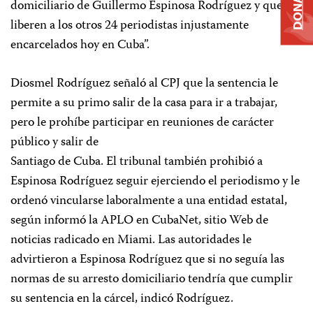
DONATE
domiciliario de Guillermo Espinosa Rodríguez y que
liberen a los otros 24 periodistas injustamente
encarcelados hoy en Cuba”.
Diosmel Rodríguez señaló al CPJ que la sentencia le
permite a su primo salir de la casa para ir a trabajar,
pero le prohíbe participar en reuniones de carácter
público y salir de
Santiago de Cuba. El tribunal también prohibió a
Espinosa Rodríguez seguir ejerciendo el periodismo y le
ordenó vincularse laboralmente a una entidad estatal,
según informó la APLO en CubaNet, sitio Web de
noticias radicado en Miami. Las autoridades le
advirtieron a Espinosa Rodríguez que si no seguía las
normas de su arresto domiciliario tendría que cumplir
su sentencia en la cárcel, indicó Rodríguez.