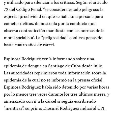
y utilizado para silenciar a los críticos. Según el artículo
72 del Código Penal, “se considera estado peligroso la
especial proclividad en que se halla una persona para
cometer delitos, demostrada por la conducta que
observa contradicción manifiesta con las normas de la
moral socialista”. La “peligrosidad” conlleva penas de
hasta cuatro años de cárcel.
Espinosa Rodríguez venía informando sobre una
epidemia de dengue en Santiago de Cuba desde julio.
Las autoridades reprimieron toda información sobre la
epidemia de la cual no se informó en la prensa oficial.
Espinosa Rodríguez había sido detenido por varias horas
por lo menos tres veces durante los tres últimos meses, y
amenazado con ir a la cárcel si seguía escribiendo
“mentiras”, su primo Diosmel Rodríguez indicó al CPJ.