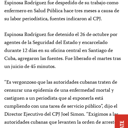
Espinosa Rodríguez fue despedido de su trabajo como
enfermero en Salud Pública hace tres meses a causa de
su labor periodística, fuentes indicaron al CPJ.
Espinosa Rodríguez fue detenido el 26 de octubre por
agentes de la Seguridad del Estado y encarcelado
durante 12 días en su oficina central en Santiago de
Cuba, agregaron las fuentes. Fue liberado el martes tras
un juicio de 45 minutos.
“Es vergonzoso que las autoridades cubanas traten de
censurar una epidemia de una enfermedad mortal y
castiguen a un periodista que al exponerla está
cumpliendo con una tarea de servicio público”, dijo el
Director Ejecutivo del CPJ Joel Simon. “Exigimos a las
autoridades cubanas que levanten la orden de arresto