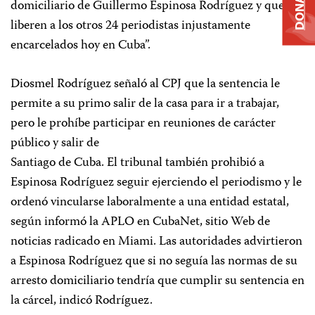
DONATE
domiciliario de Guillermo Espinosa Rodríguez y que
liberen a los otros 24 periodistas injustamente
encarcelados hoy en Cuba”.
Diosmel Rodríguez señaló al CPJ que la sentencia le
permite a su primo salir de la casa para ir a trabajar,
pero le prohíbe participar en reuniones de carácter
público y salir de
Santiago de Cuba. El tribunal también prohibió a
Espinosa Rodríguez seguir ejerciendo el periodismo y le
ordenó vincularse laboralmente a una entidad estatal,
según informó la APLO en CubaNet, sitio Web de
noticias radicado en Miami. Las autoridades advirtieron
a Espinosa Rodríguez que si no seguía las normas de su
arresto domiciliario tendría que cumplir su sentencia en
la cárcel, indicó Rodríguez.