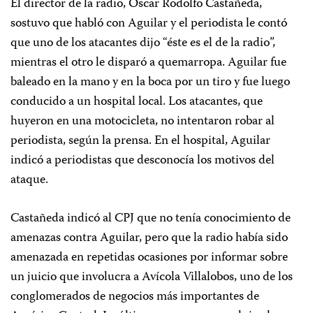
El director de la radio, Oscar Rodolfo Castañeda,
sostuvo que habló con Aguilar y el periodista le contó
que uno de los atacantes dijo “éste es el de la radio”,
mientras el otro le disparó a quemarropa. Aguilar fue
baleado en la mano y en la boca por un tiro y fue luego
conducido a un hospital local. Los atacantes, que
huyeron en una motocicleta, no intentaron robar al
periodista, según la prensa. En el hospital, Aguilar
indicó a periodistas que desconocía los motivos del
ataque.
Castañeda indicó al CPJ que no tenía conocimiento de
amenazas contra Aguilar, pero que la radio había sido
amenazada en repetidas ocasiones por informar sobre
un juicio que involucra a Avícola Villalobos, uno de los
conglomerados de negocios más importantes de