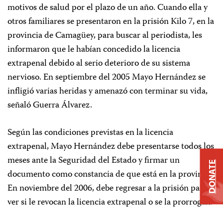
motivos de salud por el plazo de un año. Cuando ella y
otros familiares se presentaron en la prisión Kilo 7, en la
provincia de Camagüey, para buscar al periodista, les
informaron que le habían concedido la licencia
extrapenal debido al serio deterioro de su sistema
nervioso. En septiembre del 2005 Mayo Hernández se
infligió varias heridas y amenazó con terminar su vida,
señaló Guerra Álvarez.
Según las condiciones previstas en la licencia
extrapenal, Mayo Hernández debe presentarse todos los
meses ante la Seguridad del Estado y firmar un
DONATE
documento como constancia de que está en la provincia.
En noviembre del 2006, debe regresar a la prisión para
ver si le revocan la licencia extrapenal o se la prorrogan.