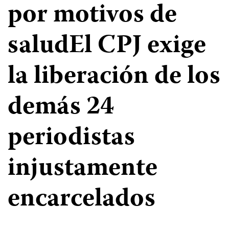
por motivos de
saludEl CPJ exige
la liberación de los
demás 24
periodistas
injustamente
encarcelados