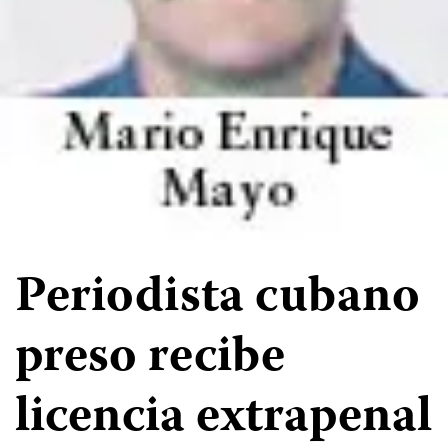
Periodista cubano
preso recibe
licencia extrapenal