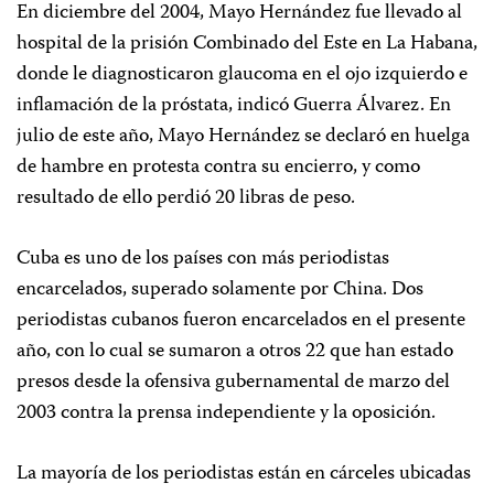
En diciembre del 2004, Mayo Hernández fue llevado al
hospital de la prisión Combinado del Este en La Habana,
donde le diagnosticaron glaucoma en el ojo izquierdo e
inflamación de la próstata, indicó Guerra Álvarez. En
julio de este año, Mayo Hernández se declaró en huelga
de hambre en protesta contra su encierro, y como
resultado de ello perdió 20 libras de peso.
Cuba es uno de los países con más periodistas
encarcelados, superado solamente por China. Dos
periodistas cubanos fueron encarcelados en el presente
año, con lo cual se sumaron a otros 22 que han estado
presos desde la ofensiva gubernamental de marzo del
2003 contra la prensa independiente y la oposición.
La mayoría de los periodistas están en cárceles ubicadas