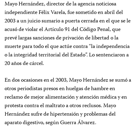
Mayo Hernández, director de la agencia noticiosa
independiente Félix Varela, fue sometido en abril del
2003 a un juicio sumario a puerta cerrada en el que se le
acusó de violar el Artículo 91 del Código Penal, que
prevé largas sanciones de privación de libertad o la
muerte para todo el que actúe contra “la independencia
o la integridad territorial del Estado”. Lo sentenciaron a
20 años de cárcel.
En dos ocasiones en el 2003, Mayo Hernández se sumó a
otros periodistas presos en huelgas de hambre en
reclamo de mejor alimentación y atención médica y en
protesta contra el maltrato a otros reclusos. Mayo
Hernández sufre de hipertensión y problemas del
aparato digestivo, según Guerra Álvarez.