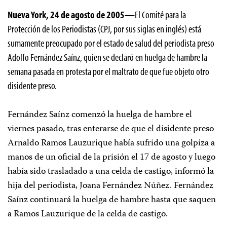
Nueva York, 24 de agosto de 2005—
El Comité para la
Protección de los Periodistas (CPJ, por sus siglas en inglés) está
sumamente preocupado por el estado de salud del periodista preso
Adolfo Fernández Saínz, quien se declaró en huelga de hambre la
semana pasada en protesta por el maltrato de que fue objeto otro
disidente preso.
Fernández Saínz comenzó la huelga de hambre el
viernes pasado, tras enterarse de que el disidente preso
Arnaldo Ramos Lauzurique había sufrido una golpiza a
manos de un oficial de la prisión el 17 de agosto y luego
había sido trasladado a una celda de castigo, informó la
hija del periodista, Joana Fernández Núñez. Fernández
Saínz continuará la huelga de hambre hasta que saquen
a Ramos Lauzurique de la celda de castigo.