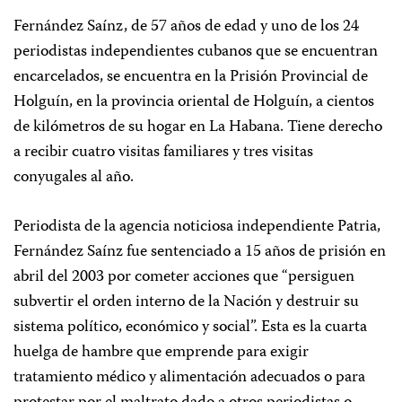
Fernández Saínz, de 57 años de edad y uno de los 24
periodistas independientes cubanos que se encuentran
encarcelados, se encuentra en la Prisión Provincial de
Holguín, en la provincia oriental de Holguín, a cientos
de kilómetros de su hogar en La Habana. Tiene derecho
a recibir cuatro visitas familiares y tres visitas
conyugales al año.
Periodista de la agencia noticiosa independiente Patria,
Fernández Saínz fue sentenciado a 15 años de prisión en
abril del 2003 por cometer acciones que “persiguen
subvertir el orden interno de la Nación y destruir su
sistema político, económico y social”. Esta es la cuarta
huelga de hambre que emprende para exigir
tratamiento médico y alimentación adecuados o para