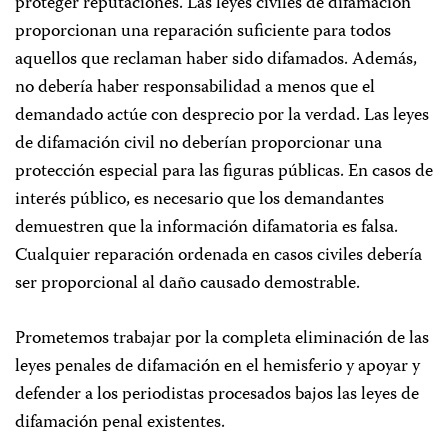
proteger reputaciones. Las leyes civiles de difamación
proporcionan una reparación suficiente para todos
aquellos que reclaman haber sido difamados. Además,
no debería haber responsabilidad a menos que el
demandado actúe con desprecio por la verdad. Las leyes
de difamación civil no deberían proporcionar una
protección especial para las figuras públicas. En casos de
interés público, es necesario que los demandantes
demuestren que la información difamatoria es falsa.
Cualquier reparación ordenada en casos civiles debería
ser proporcional al daño causado demostrable.
Prometemos trabajar por la completa eliminación de las
leyes penales de difamación en el hemisferio y apoyar y
defender a los periodistas procesados bajos las leyes de
difamación penal existentes.