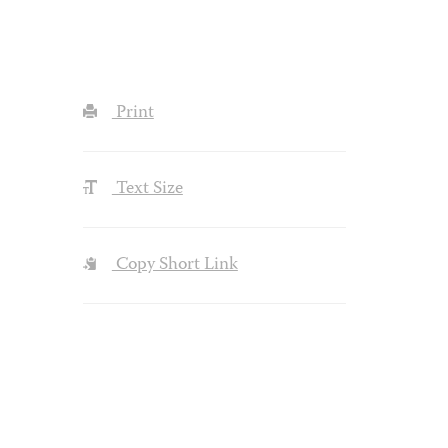
Print
Text Size
Copy Short Link