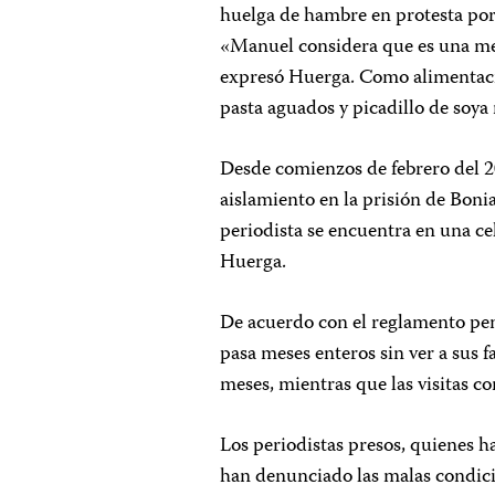
huelga de hambre en protesta por 
«Manuel considera que es una me
expresó Huerga. Como alimentació
pasta aguados y picadillo de soya
Desde comienzos de febrero del 
aislamiento en la prisión de Bonia
periodista se encuentra en una cel
Huerga.
De acuerdo con el reglamento peni
pasa meses enteros sin ver a sus fa
meses, mientras que las visitas c
Los periodistas presos, quienes 
han denunciado las malas condici