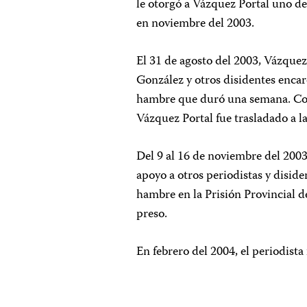
le otorgó a Vázquez Portal uno de
en noviembre del 2003.
El 31 de agosto del 2003, Vázqu
González y otros disidentes encar
hambre que duró una semana. Com
Vázquez Portal fue trasladado a l
Del 9 al 16 de noviembre del 2003
apoyo a otros periodistas y disi
hambre en la Prisión Provincial d
preso.
En febrero del 2004, el periodista