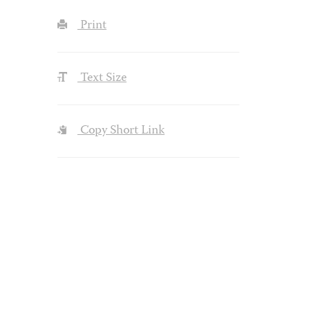
Print
Text Size
Copy Short Link