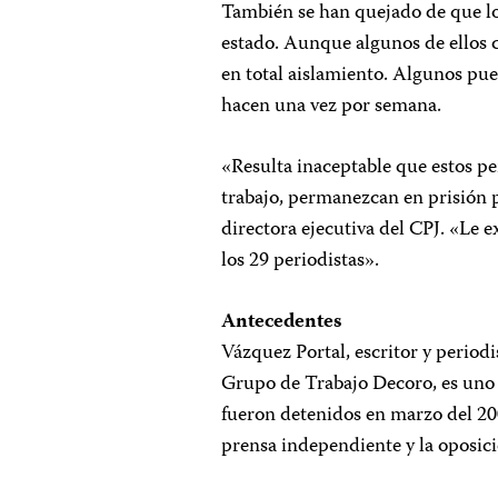
También se han quejado de que lo
estado. Aunque algunos de ellos
en total aislamiento. Algunos pued
hacen una vez por semana.
«Resulta inaceptable que estos pe
trabajo, permanezcan en prisión 
directora ejecutiva del CPJ. «Le 
los 29 periodistas».
Antecedentes
Vázquez Portal, escritor y period
Grupo de Trabajo Decoro, es uno 
fueron detenidos en marzo del 2
prensa independiente y la oposici