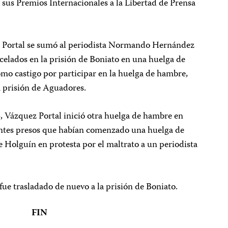
 sus Premios Internacionales a la Libertad de Prensa
ez Portal se sumó al periodista Normando Hernández
celados en la prisión de Boniato en una huelga de
o castigo por participar en la huelga de hambre,
a prisión de Aguadores.
, Vázquez Portal inició otra huelga de hambre en
dentes presos que habían comenzado una huelga de
e Holguín en protesta por el maltrato a un periodista
 fue trasladado de nuevo a la prisión de Boniato.
FIN