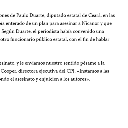
ones de Paulo Duarte, diputado estatal de Ceará, en las
ía enterado de un plan para asesinar a Nicanor y que
 Según Duarte, el periodista había convenido una
 otro funcionario público estatal, con el fin de hablar
sinato, y le enviamos nuestro sentido pésame a la
Cooper, directora ejecutiva del CPJ. «Instamos a las
ndo el asesinato y enjuicien a los autores».