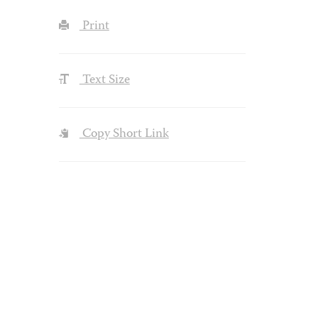
Print
Text Size
Copy Short Link