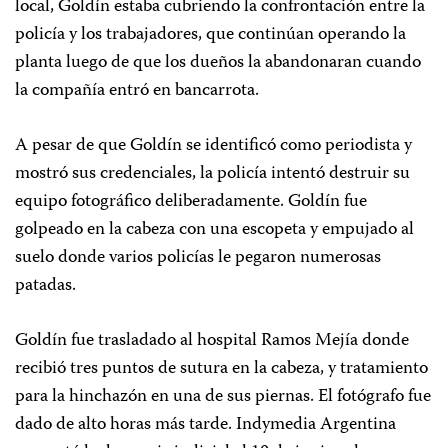
local, Goldín estaba cubriendo la confrontación entre la
policía y los trabajadores, que continúan operando la
planta luego de que los dueños la abandonaran cuando
la compañía entró en bancarrota.
A pesar de que Goldín se identificó como periodista y
mostró sus credenciales, la policía intentó destruir su
equipo fotográfico deliberadamente. Goldín fue
golpeado en la cabeza con una escopeta y empujado al
suelo donde varios policías le pegaron numerosas
patadas.
Goldín fue trasladado al hospital Ramos Mejía donde
recibió tres puntos de sutura en la cabeza, y tratamiento
para la hinchazón en una de sus piernas. El fotógrafo fue
dado de alto horas más tarde. Indymedia Argentina