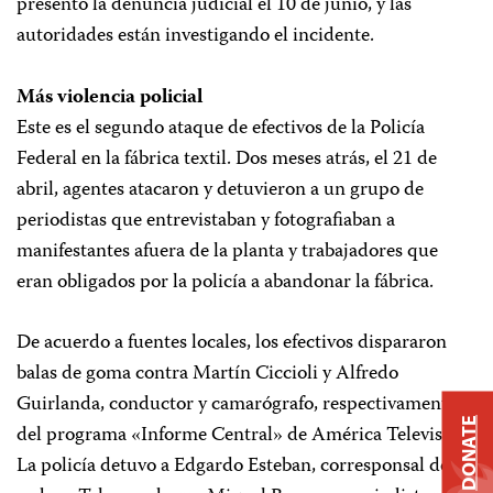
presentó la denuncia judicial el 10 de junio, y las
autoridades están investigando el incidente.
Más violencia policial
Este es el segundo ataque de efectivos de la Policía
Federal en la fábrica textil. Dos meses atrás, el 21 de
abril, agentes atacaron y detuvieron a un grupo de
periodistas que entrevistaban y fotografiaban a
manifestantes afuera de la planta y trabajadores que
eran obligados por la policía a abandonar la fábrica.
De acuerdo a fuentes locales, los efectivos dispararon
balas de goma contra Martín Ciccioli y Alfredo
Guirlanda, conductor y camarógrafo, respectivamente,
DONATE
del programa «Informe Central» de América Televisión.
La policía detuvo a Edgardo Esteban, corresponsal de la