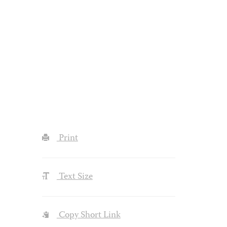
Print
Text Size
Copy Short Link