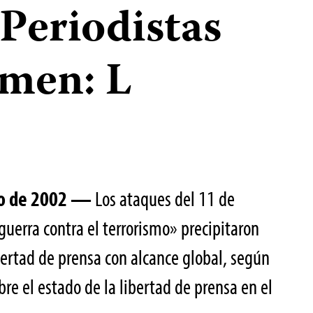
Periodistas
umen: L
zo de 2002 —
Los ataques del 11 de
guerra contra el terrorismo» precipitaron
bertad de prensa con alcance global, según
bre el estado de la libertad de prensa en el