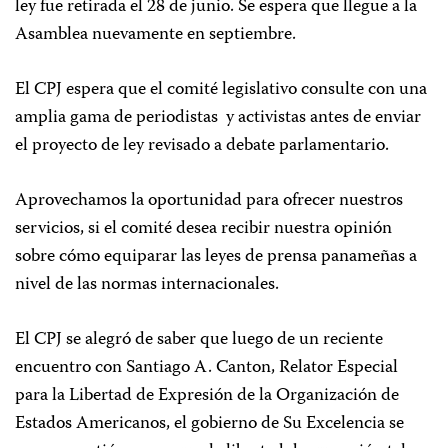
ley fue retirada el 28 de junio. Se espera que llegue a la
Asamblea nuevamente en septiembre.
El CPJ espera que el comité legislativo consulte con una
amplia gama de periodistas y activistas antes de enviar
el proyecto de ley revisado a debate parlamentario.
Aprovechamos la oportunidad para ofrecer nuestros
servicios, si el comité desea recibir nuestra opinión
sobre cómo equiparar las leyes de prensa panameñas a
nivel de las normas internacionales.
El CPJ se alegró de saber que luego de un reciente
encuentro con Santiago A. Canton, Relator Especial
para la Libertad de Expresión de la Organización de
Estados Americanos, el gobierno de Su Excelencia se