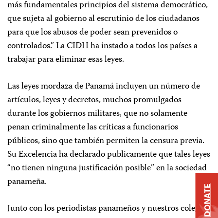
más fundamentales principios del sistema democrático,
que sujeta al gobierno al escrutinio de los ciudadanos
para que los abusos de poder sean prevenidos o
controlados.” La CIDH ha instado a todos los países a
trabajar para eliminar esas leyes.
Las leyes mordaza de Panamá incluyen un número de
artículos, leyes y decretos, muchos promulgados
durante los gobiernos militares, que no solamente
penan criminalmente las críticas a funcionarios
públicos, sino que también permiten la censura previa.
Su Excelencia ha declarado publicamente que tales leyes
“no tienen ninguna justificación posible” en la sociedad
panameña.
DONATE
Junto con los periodistas panameños y nuestros colegas