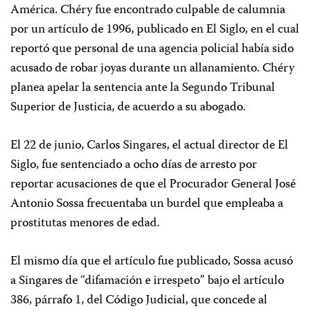
América. Chéry fue encontrado culpable de calumnia
por un artículo de 1996, publicado en El Siglo, en el cual
reportó que personal de una agencia policial había sido
acusado de robar joyas durante un allanamiento. Chéry
planea apelar la sentencia ante la Segundo Tribunal
Superior de Justicia, de acuerdo a su abogado.
El 22 de junio, Carlos Singares, el actual director de El
Siglo, fue sentenciado a ocho días de arresto por
reportar acusaciones de que el Procurador General José
Antonio Sossa frecuentaba un burdel que empleaba a
prostitutas menores de edad.
El mismo día que el artículo fue publicado, Sossa acusó
a Singares de “difamación e irrespeto” bajo el artículo
386, párrafo 1, del Código Judicial, que concede al