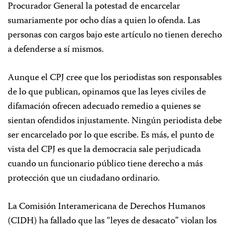
Procurador General la potestad de encarcelar
sumariamente por ocho días a quien lo ofenda. Las
personas con cargos bajo este artículo no tienen derecho
a defenderse a sí mismos.
Aunque el CPJ cree que los periodistas son responsables
de lo que publican, opinamos que las leyes civiles de
difamación ofrecen adecuado remedio a quienes se
sientan ofendidos injustamente. Ningún periodista debe
ser encarcelado por lo que escribe. Es más, el punto de
vista del CPJ es que la democracia sale perjudicada
cuando un funcionario público tiene derecho a más
protección que un ciudadano ordinario.
La Comisión Interamericana de Derechos Humanos
(CIDH) ha fallado que las “leyes de desacato” violan los