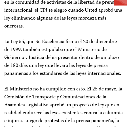
en la comunidad de activistas de la libertad de prensa
internacional, el CPJ se alegró cuando Usted aprobó una
ley eliminando algunas de las leyes mordaza más
onerosas.
La Ley 55, que Su Excelencia firmó el 20 de diciembre
de 1999, también estipulaba que el Ministerio de
Gobierno y Justicia debía presentar dentro de un plazo
de 180 días una ley que llevara las leyes de prensa
panameñas a los estándares de las leyes internacionales.
El Ministerio no ha cumplido con esto. El 25 de mayo, la
Comisión de Transporte y Comunicaciones de la
Asamblea Legislativa aprobó un proyecto de ley que en
realidad endurece las leyes existentes contra la calumnia
e injuria. Luego de protestas de la prensa panameña, la