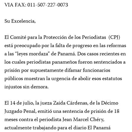
VIA FAX: 011-507-227-0073
Su Excelencia,
El Comité para la Protección de los Periodistas (CPJ)
está preocupado por la falta de progreso en las reformas
a las “leyes mordaza” de Panamá. Dos casos recientes en
los cuales periodistas panameños fueron sentenciados a
prisión por supuestamente difamar funcionarios
públicos muestran la urgencia de abolir esos estatutos
injustos sin demora.
El 14 de julio, la jueza Zaida Cárdenas, de la Décimo
Juzgado Penal, emitió una sentencia de prisión de 18
meses contra el periodista Jean Marcel Chéry,
actualmente trabajando para el diario El Panamá