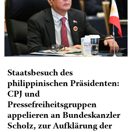
Staatsbesuch des
philippinischen Präsidenten:
CPJ und
Pressefreiheitsgruppen
appelieren an Bundeskanzler
Scholz, zur Aufklärung der