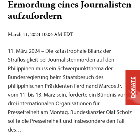
Ermordung eines Journalisten
aufzufordern
March 11, 2024 10:04 AM EDT
11. März 2024 – Die katastrophale Bilanz der
Straflosigkeit bei Journalistenmorden auf den
Philippinen muss ein Schwerpunktthema der
Bundesregierung beim Staatsbesuch des
DONATE
philippinischen Präsidenten Ferdinand Marcos Jr.
vom 11. bis 13. März sein, forderte ein Bündnis von
drei internationalen Organisationen für
Pressefreiheit am Montag. Bundeskanzler Olaf Scholz
sollte die Pressefreiheit und insbesondere den Fall
des…