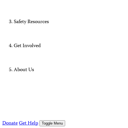
Safety Resources
Get Involved
About Us
Donate
Get Help
Toggle Menu