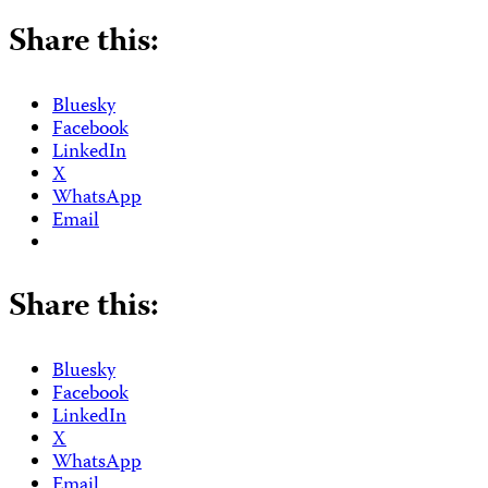
Share this:
Bluesky
Facebook
LinkedIn
X
WhatsApp
Email
Share this:
Bluesky
Facebook
LinkedIn
X
WhatsApp
Email