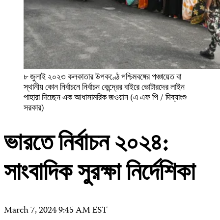
৮ জুলাই ২০২৩ কলকাতার উপকণ্ঠে পশ্চিমবঙ্গের পঞ্চায়েত বা
স্থানীয় কোন নির্বাচনে নির্বাচন কেন্দ্রের বাইরে ভোটারদের লাইন
পাহারা দিচ্ছেন এক আধাসামরিক জওয়ান (এ এফ পি / দিব্যাংশু
সরকার)
ভারতে নির্বাচন ২০২৪:
সাংবাদিক সুরক্ষা নির্দেশিকা
March 7, 2024 9:45 AM EST