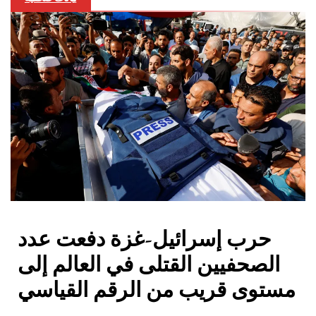
حرب إسرائيل-غزة دفعت عدد
الصحفيين القتلى في العالم إلى
مستوى قريب من الرقم القياسي