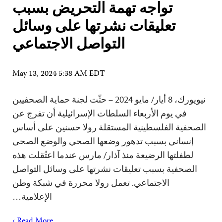
تواجه تهمة التحريض بسبب
تعليقات نشرتها على وسائل
التواصل الاجتماعي
May 13, 2024 5:38 AM EDT
نيويورك، 8 أيار/ مايو 2024 – حثّت لجنة حماية الصحفيين
في يوم الأربعاء السلطات الإسرائيلية أن تفرج عن
الصحفية الفلسطينية المستقلة رولا حسنين على أساس
إنساني بسبب تدهور وضعها الصحي والوضع الصحي
لطفلتها الرضيعة منذ آذار/ مارس عندما اعتُقلت هذه
الصحفية بسبب تعليقات نشرتها على وسائل التواصل
الاجتماعي. تعمل رولا محررة في شبكة وطن
الإعلامية…
Read More ›