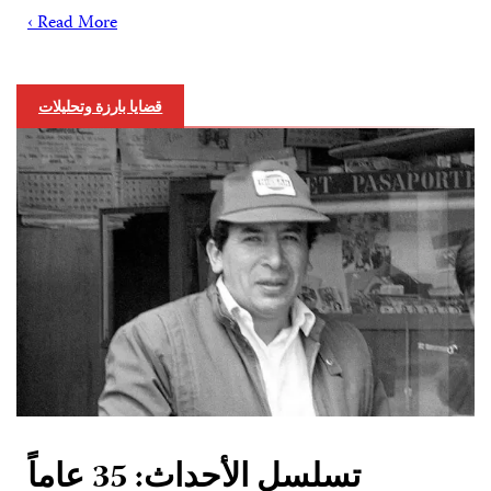
Read More ›
قضايا بارزة وتحليلات
تسلسل الأحداث: 35 عاماً