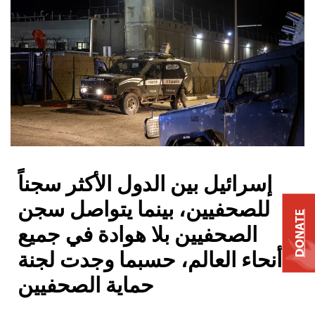
إسرائيل بين الدول الأكثر سجناً
للصحفيين، بينما يتواصل سجن
DONATE
الصحفيين بلا هوادة في جميع
أنحاء العالم، حسبما وجدت لجنة
حماية الصحفيين