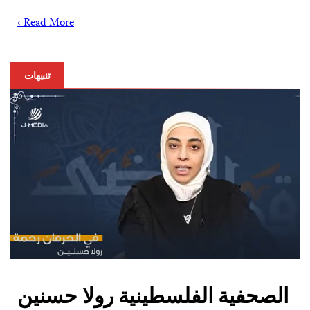
Read More ›
تنبيهات
الصحفية الفلسطينية رولا حسنين