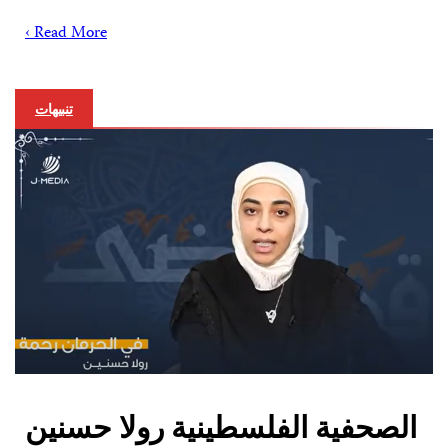
Read More ›
تنبيهات
الصحفية الفلسطينية رولا حسنين