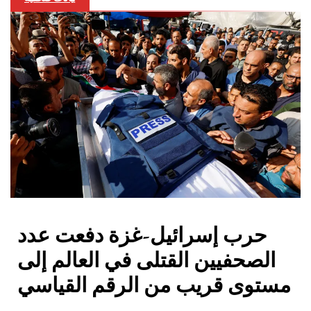
حرب إسرائيل-غزة دفعت عدد
الصحفيين القتلى في العالم إلى
مستوى قريب من الرقم القياسي