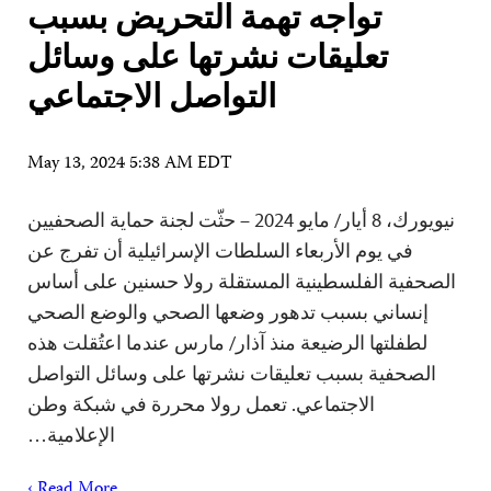
تواجه تهمة التحريض بسبب
تعليقات نشرتها على وسائل
التواصل الاجتماعي
May 13, 2024 5:38 AM EDT
نيويورك، 8 أيار/ مايو 2024 – حثّت لجنة حماية الصحفيين
في يوم الأربعاء السلطات الإسرائيلية أن تفرج عن
الصحفية الفلسطينية المستقلة رولا حسنين على أساس
إنساني بسبب تدهور وضعها الصحي والوضع الصحي
لطفلتها الرضيعة منذ آذار/ مارس عندما اعتُقلت هذه
الصحفية بسبب تعليقات نشرتها على وسائل التواصل
الاجتماعي. تعمل رولا محررة في شبكة وطن
الإعلامية…
Read More ›