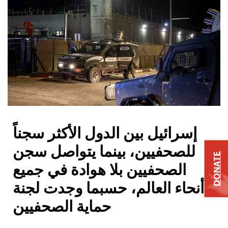
إسرائيل بين الدول الأكثر سجناً
للصحفيين، بينما يتواصل سجن
DONATE
الصحفيين بلا هوادة في جميع
أنحاء العالم، حسبما وجدت لجنة
حماية الصحفيين