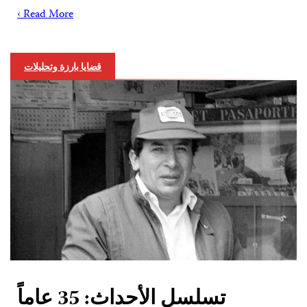
Read More ›
قضايا بارزة وتحليلات
تسلسل الأحداث: 35 عاماً