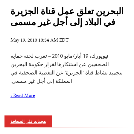
البحرين تعلق عمل قناة الجزيرة
في البلاد إلى أجل غير مسمى
May 19, 2010 10:34 AM EDT
نيويورك، 19 أيار/مايو 2010 – تعرب لجنة حماية
الصحفيين عن استنكارها لقرار حكومة البحرين
بتجميد نشاط قناة “الجزيرة” عن التغطية الصحفية في
المملكة إلى أجل غير مسمى.
Read More ›
هجمات على الصحافة