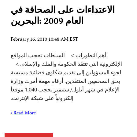
الاعتداءات على الصحافة في
العام 2009 :البحرين
February 16, 2010 10:48 AM EST
أهم التطورات > السلطات تحجب المواقع
الإلكترونية التي تنتقد الحكومة والملك والإسلام. >
لجوء المسؤولين إلى تقديم شكاوى قضائية مسيسة
بحق الصحفيين المنتقدين. أرقام مهمة أمرت وزارة
الإعلام في شهر أيلول/ سبتمبر بحجب 1,040 موقعاً
إلكترونياً على شبكة الإنترنت.
Read More ›