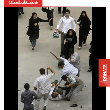
هجمات على الصحافة
DONATE