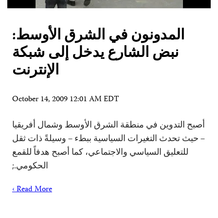
المدونون في الشرق الأوسط:
نبض الشارع يدخل إلى شبكة
الإنترنت
October 14, 2009 12:01 AM EDT
أصبح التدوين في منطقة الشرق الأوسط وشمال أفريقيا
– حيث تحدث التغيرات السياسية ببطء – وسيلةً ذات ثقل
للتعليق السياسي والاجتماعي، كما أصبح هدفاً للقمع
الحكومي.;
Read More ›