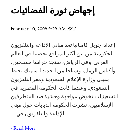
إجهاض ثورة الفضائيات
February 10, 2009 9:29 AM EST
إعداد: جويل كامبانيا تعد مباني الإذاعة والتلفزيون
الحكومية من بين أكثر المواقع تحصينا في العالم
العربي. وفي الرياض، ستجد حراسا مسلحين،
وأكياس الرمل، وسياجا من الحديد السميك يحيط
بمبنى وزارة الإعلام السعودية ومقر التلفزيون
السعودي. وعندما كانت الحكومة المصرية في
التسعينيات تخوض مواجهة وحشية ضد المتطرفين
الإسلاميين، نشرت الحكومة الدبابات حول مبنى
الإذاعة والتلفزيون في…
Read More ›