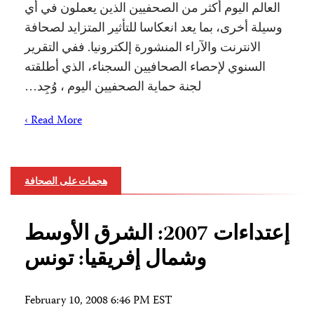
العالم اليوم أكثر من الصحفيين الذين يعملون في أي
وسيلة أخرى، بما يعد انعكاسا للتأثير المتزايد لصحافة
الانترنت والآراء المنشورة إلكترونيا. ففي التقرير
السنوي لإحصاء الصحافيين السجناء، الذي أطلقته
لجنة حماية الصحفيين اليوم ، وُجِد…
Read More ›
هجمات على الصحافة
إعتداءات 2007: الشرق الأوسط
وشمال إفريقيا: تونس
February 10, 2008 6:46 PM EST