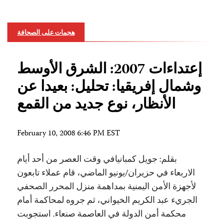
هجمات على الصحافة
إعتداءات 2007: الشرق الأوسط
وشمال إفريقيا: تحليل: بعيدا عن
الأنظار، نوع جديد من القمع
February 10, 2008 6:46 PM EST
بقلم: جويل كمبانيافي وقت العصر من أحد أيام
الاربعاء في حزيران/يونيو الماضي، قام عملاء تابعون
لأجهزة الأمن اليمنية بمداهمة منزل المحرر الصحفي
الجريء عبد الكريم الخيواني، ثم جروه لمحاكمة أمام
محكمة أمن الدولة في العاصمة صنعاء. استجوبت