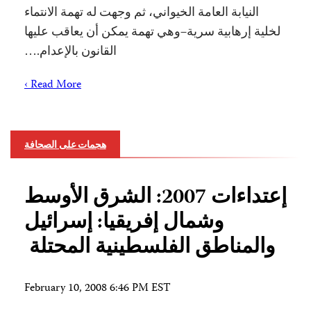
النيابة العامة الخيواني، ثم وجهت له تهمة الانتماء
لخلية إرهابية سرية–وهي تهمة يمكن أن يعاقب عليها
القانون بالإعدام.…
Read More ›
هجمات على الصحافة
إعتداءات 2007: الشرق الأوسط
وشمال إفريقيا: إسرائيل
والمناطق الفلسطينية المحتلة
February 10, 2008 6:46 PM EST