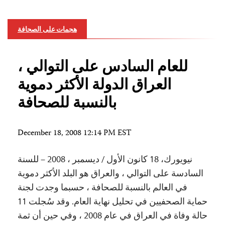
هجمات على الصحافة
للعام السادس على التوالي ،
العراق الدولة الأكثر دموية
بالنسبة للصحافة
December 18, 2008 12:14 PM EST
نيويورك، 18 كانون الأول / ديسمبر ، 2008 – للسنة
السادسة على التوالي ، والعراق هو البلد الأكثر دموية
في العالم بالنسبة للصحافة ، حسبما وجدت لجنة
حماية الصحفيين في تحليل نهاية العام. وقد سُجلت 11
حالة وفاة في العراق في عام 2008 ، وفي حين أن ثمة