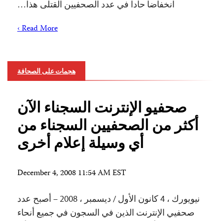
انخفاضا حادا في عدد الصحفيين القتلى هذا…
Read More ›
هجمات على الصحافة
صحفيو الإنترنت السجناء الآن
أكثر من الصحفيين السجناء من
أي وسيلة إعلام أخرى
December 4, 2008 11:54 AM EST
نيويورك ، 4 كانون الأول / ديسمبر ، 2008 – أصبح عدد
صحفيي الإنترنت الذين في السجون في جميع أنحاء