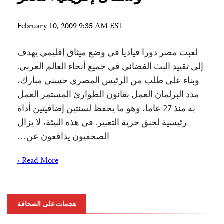
February 10, 2009 9:35 AM EST
لعبت مصر دورا قياديا في وضع ميثاق إقليمي يهدف
إلى تقييد البث الفضائي في جميع أنحاء العالم العربي.
وبناء على طلب من الرئيس المصري حسني مبارك،
مدد البرلمان العمل بقانون الطوارئ المستمر العمل
به منذ 27 عاما، وهو ما يحفظ لسنتين إضافيتين أداة
رئيسية لخنق حرية التعبير. في هذه البيئة، لا يزال
الصحفيون يدافعون عن…
Read More ›
هجمات على الصحافة