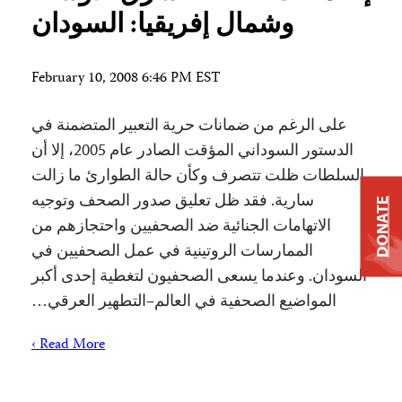
وشمال إفريقيا: السودان
February 10, 2008 6:46 PM EST
على الرغم من ضمانات حرية التعبير المتضمنة في
الدستور السوداني المؤقت الصادر عام 2005، إلا أن
السلطات ظلت تتصرف وكأن حالة الطوارئ ما زالت
سارية. فقد ظل تعليق صدور الصحف وتوجيه
DONATE
الاتهامات الجنائية ضد الصحفيين واحتجازهم من
الممارسات الروتينية في عمل الصحفيين في
السودان. وعندما يسعى الصحفيون لتغطية إحدى أكبر
المواضيع الصحفية في العالم–التطهير العرقي…
Read More ›