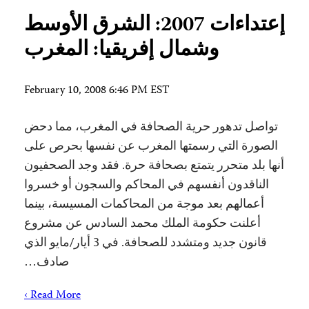
إعتداءات 2007: الشرق الأوسط
وشمال إفريقيا: المغرب
February 10, 2008 6:46 PM EST
تواصل تدهور حرية الصحافة في المغرب، مما دحض
الصورة التي رسمتها المغرب عن نفسها بحرص على
أنها بلد متحرر يتمتع بصحافة حرة. فقد وجد الصحفيون
الناقدون أنفسهم في المحاكم والسجون أو خسروا
أعمالهم بعد موجة من المحاكمات المسيسة، بينما
أعلنت حكومة الملك محمد السادس عن مشروع
قانون جديد ومتشدد للصحافة. في 3 أيار/مايو الذي
صادف…
Read More ›