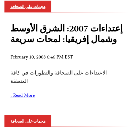
هجمات على الصحافة
إعتداءات 2007: الشرق الأوسط
وشمال إفريقيا: لمحات سريعة
February 10, 2008 6:46 PM EST
الاعتداءات على الصحافة والتطورات في كافة
المنطقة
Read More ›
هجمات على الصحافة