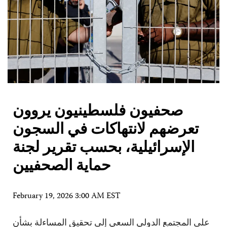
صحفيون فلسطينيون يروون
تعرضهم لانتهاكات في السجون
الإسرائيلية، بحسب تقرير لجنة
حماية الصحفيين
February 19, 2026 3:00 AM EST
على المجتمع الدولي السعي إلى تحقيق المساءلة بشأن