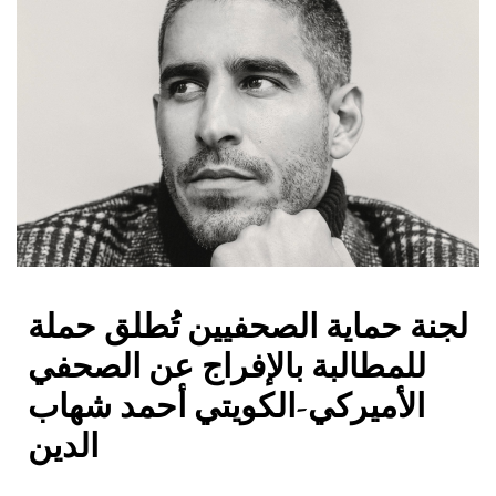
لجنة حماية الصحفيين تُطلق حملة
للمطالبة بالإفراج عن الصحفي
الأميركي-الكويتي أحمد شهاب
الدين