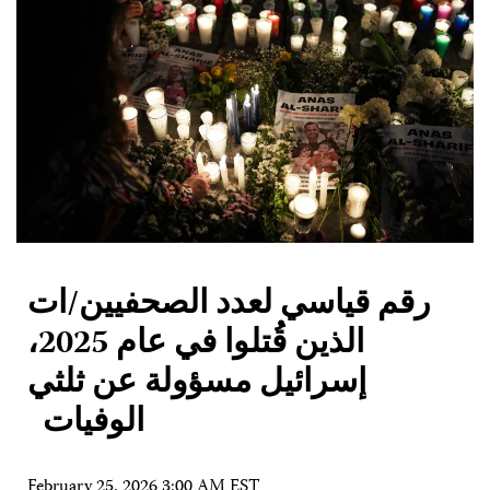
رقم قياسي لعدد الصحفيين/ات
الذين قُتلوا في عام 2025،
إسرائيل مسؤولة عن ثلثي
الوفيات
February 25, 2026 3:00 AM EST