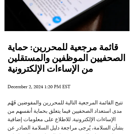
قائمة مرجعية للمحررين: حماية
الصحفيين الموظفين والمستقلين
من الإساءات الإلكترونية
December 2, 2024 1:20 PM EST
تتيح القائمة المرجعية التالية للمحررين والمفوضين فَهْم
مدى استعداد الصحفيين فيما يتعلق بحماية أنفسهم من
الإساءات الإلكترونية. للاطلاع على معلومات إضافية
بشأن السلامة، يُرجى مراجعة دليل السلامة الصادر عن