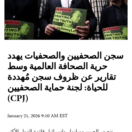
سجن الصحفيين والصحفيات يهدد
حرية الصحافة العالمية وسط
تقارير عن ظروف سجن مُهددة
للحياة: لجنة حماية الصحفيين
(CPJ)
January 21, 2026 9:10 AM EST
تتصدر الصين وميانمار وإسرائيل قائمة الدول الأكثر