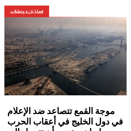
قضايا بارزة وتحليلات
موجة القمع تتصاعد ضد الإعلام
في دول الخليج في أعقاب الحرب