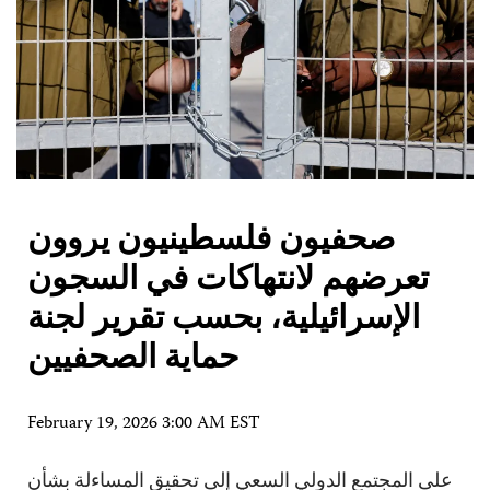
صحفيون فلسطينيون يروون
تعرضهم لانتهاكات في السجون
الإسرائيلية، بحسب تقرير لجنة
حماية الصحفيين
February 19, 2026 3:00 AM EST
على المجتمع الدولي السعي إلى تحقيق المساءلة بشأن