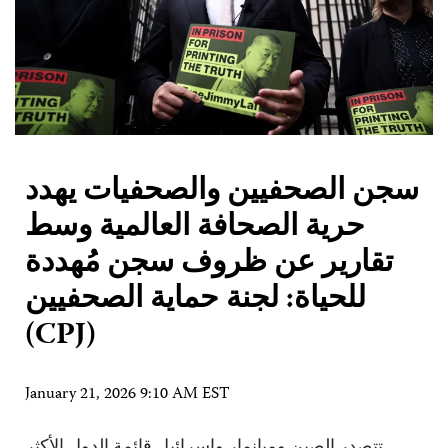
سجن الصحفيين والصحفيات يهدد
حرية الصحافة العالمية وسط
تقارير عن ظروف سجن مُهددة
للحياة: لجنة حماية الصحفيين
(CPJ)
January 21, 2026 9:10 AM EST
تتصدر الصين وميانمار وإسرائيل قائمة الدول الأكثر