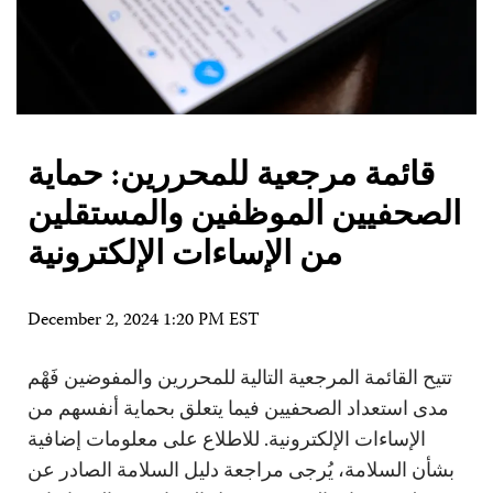
قائمة مرجعية للمحررين: حماية
الصحفيين الموظفين والمستقلين
من الإساءات الإلكترونية
December 2, 2024 1:20 PM EST
تتيح القائمة المرجعية التالية للمحررين والمفوضين فَهْم
مدى استعداد الصحفيين فيما يتعلق بحماية أنفسهم من
الإساءات الإلكترونية. للاطلاع على معلومات إضافية
بشأن السلامة، يُرجى مراجعة دليل السلامة الصادر عن