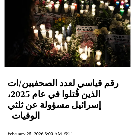
رقم قياسي لعدد الصحفيين/ات
الذين قُتلوا في عام 2025،
إسرائيل مسؤولة عن ثلثي
الوفيات
February 25, 2026 3:00 AM EST