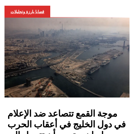
قضايا بارزة وتحليلات
موجة القمع تتصاعد ضد الإعلام
في دول الخليج في أعقاب الحرب