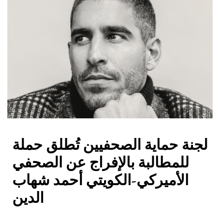
لجنة حماية الصحفيين تُطلق حملة
للمطالبة بالإفراج عن الصحفي
الأميركي-الكويتي أحمد شهاب
الدين